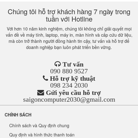
Chúng tôi hỗ trợ khách hàng 7 ngày trong
tuần với Hotline
Với hơn 10 năm kinh nghiệm, chúng tôi không chỉ giải quyết mọi
vấn đề về máy tính, laptop, máy in, màn hình và cấp cứu dữ liệu,
mà còn trở thành người đồng hành tin cậy, tư vấn và hỗ trợ để
doanh nghiệp bạn luôn phát triển bền vững.
Tư vấn
090 880 9527
Hỗ trợ kỹ thuật
098 234 2030
Gửi yêu cầu hỗ trợ
saigoncomputer2030@gmail.com
CHÍNH SÁCH
Chính sách và Quy định chung
Quy định và hình thức thanh toán