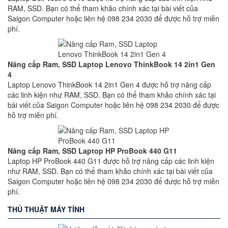
RAM, SSD. Bạn có thể tham khảo chính xác tại bài viết của
Saigon Computer hoặc liên hệ 098 234 2030 để được hỗ trợ miễn
phí.
Nâng cấp Ram, SSD Laptop Lenovo ThinkBook 14 2in1 Gen
4
Laptop Lenovo ThinkBook 14 2in1 Gen 4 được hỗ trợ nâng cấp
các linh kiện như RAM, SSD. Bạn có thể tham khảo chính xác tại
bài viết của Saigon Computer hoặc liên hệ 098 234 2030 để được
hỗ trợ miễn phí.
Nâng cấp Ram, SSD Laptop HP ProBook 440 G11
Laptop HP ProBook 440 G11 được hỗ trợ nâng cấp các linh kiện
như RAM, SSD. Bạn có thể tham khảo chính xác tại bài viết của
Saigon Computer hoặc liên hệ 098 234 2030 để được hỗ trợ miễn
phí.
THỦ THUẬT MÁY TÍNH