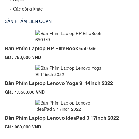
»
Các dòng khác
SẢN PHẨM LIÊN QUAN
Bàn Phím Laptop HP EliteBook 650 G9
Giá: 780,000 VND
Bàn Phím Laptop Lenovo Yoga 9i 14inch 2022
Giá: 1,350,000 VND
Bàn Phím Laptop Lenovo IdeaPad 3 17inch 2022
Giá: 980,000 VND