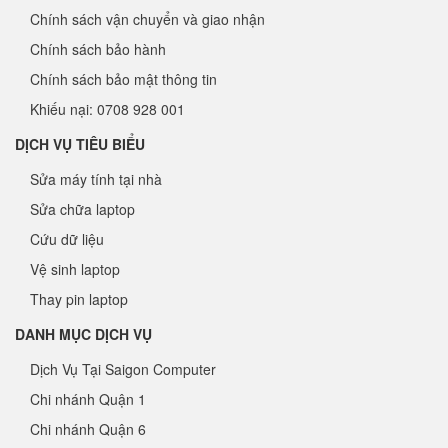
Chính sách vận chuyển và giao nhận
Chính sách bảo hành
Chính sách bảo mật thông tin
Khiếu nại: 0708 928 001
DỊCH VỤ TIÊU BIỂU
Sửa máy tính tại nhà
Sửa chữa laptop
Cứu dữ liệu
Vệ sinh laptop
Thay pin laptop
DANH MỤC DỊCH VỤ
Dịch Vụ Tại Saigon Computer
Chi nhánh Quận 1
Chi nhánh Quận 6