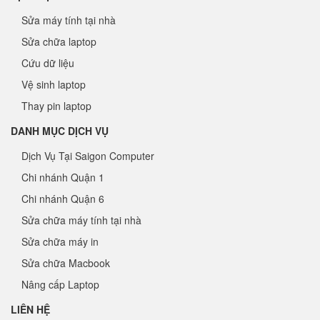
Sửa máy tính tại nhà
Sửa chữa laptop
Cứu dữ liệu
Vệ sinh laptop
Thay pin laptop
DANH MỤC DỊCH VỤ
Dịch Vụ Tại Saigon Computer
Chi nhánh Quận 1
Chi nhánh Quận 6
Sửa chữa máy tính tại nhà
Sửa chữa máy in
Sửa chữa Macbook
Nâng cấp Laptop
LIÊN HỆ