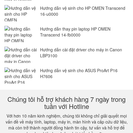
Hướng dẫn vệ sinh cho HP OMEN Transcend
16-u0000
Hướng dẫn thay pin laptop HP OMEN
Transcend 14-fb0000
Hướng dẫn cài đặt driver cho máy in Canon
LBP3100
Hướng dẫn vệ sinh cho ASUS ProArt P16
H7606
Chúng tôi hỗ trợ khách hàng 7 ngày trong
tuần với Hotline
Với hơn 10 năm kinh nghiệm, chúng tôi không chỉ giải quyết mọi
vấn đề về máy tính, laptop, máy in, màn hình và cấp cứu dữ liệu,
mà còn trở thành người đồng hành tin cậy, tư vấn và hỗ trợ để