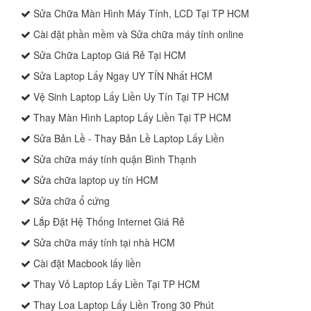
Sửa Chữa Màn Hình Máy Tính, LCD Tại TP HCM
Cài đặt phần mềm và Sửa chữa máy tính online
Sửa Chữa Laptop Giá Rẻ Tại HCM
Sửa Laptop Lấy Ngay UY TÍN Nhất HCM
Vệ Sinh Laptop Lấy Liền Uy Tín Tại TP HCM
Thay Màn Hình Laptop Lấy Liền Tại TP HCM
Sửa Bản Lề - Thay Bản Lề Laptop Lấy Liền
Sửa chữa máy tính quận Bình Thạnh
Sửa chữa laptop uy tín HCM
Sửa chữa ổ cứng
Lắp Đặt Hệ Thống Internet Giá Rẻ
Sửa chữa máy tính tại nhà HCM
Cài đặt Macbook lấy liền
Thay Vỏ Laptop Lấy Liền Tại TP HCM
Thay Loa Laptop Lấy Liền Trong 30 Phút