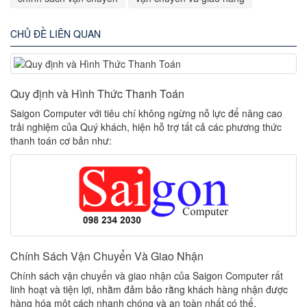
CHỦ ĐỀ LIÊN QUAN
Quy định và Hình Thức Thanh Toán
Saigon Computer với tiêu chí không ngừng nỗ lực để nâng cao
trải nghiệm của Quý khách, hiện hỗ trợ tất cả các phương thức
thanh toán cơ bản như:
Chính Sách Vận Chuyển Và Giao Nhận
Chính sách vận chuyển và giao nhận của Saigon Computer rất
linh hoạt và tiện lợi, nhằm đảm bảo rằng khách hàng nhận được
hàng hóa một cách nhanh chóng và an toàn nhất có thể.