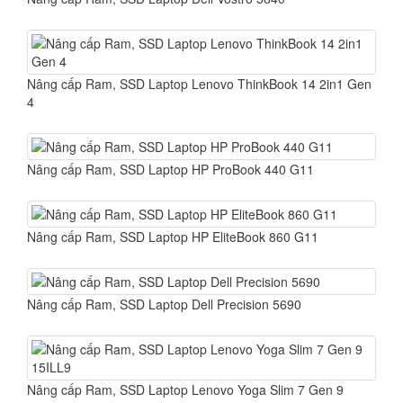
Nâng cấp Ram, SSD Laptop Lenovo ThinkBook 14 2in1 Gen
4
Nâng cấp Ram, SSD Laptop HP ProBook 440 G11
Nâng cấp Ram, SSD Laptop HP EliteBook 860 G11
Nâng cấp Ram, SSD Laptop Dell Precision 5690
Nâng cấp Ram, SSD Laptop Lenovo Yoga Slim 7 Gen 9