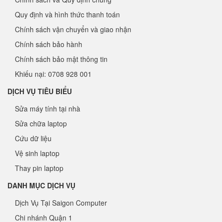
Quy định và hình thức thanh toán
Chính sách vận chuyển và giao nhận
Chính sách bảo hành
Chính sách bảo mật thông tin
Khiếu nại: 0708 928 001
DỊCH VỤ TIÊU BIỂU
Sửa máy tính tại nhà
Sửa chữa laptop
Cứu dữ liệu
Vệ sinh laptop
Thay pin laptop
DANH MỤC DỊCH VỤ
Dịch Vụ Tại Saigon Computer
Chi nhánh Quận 1