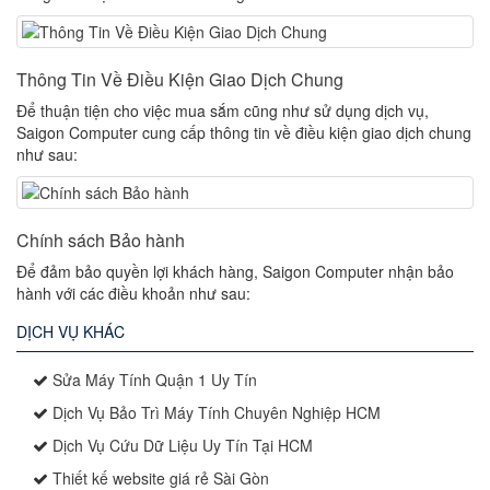
Thông Tin Về Điều Kiện Giao Dịch Chung
Để thuận tiện cho việc mua sắm cũng như sử dụng dịch vụ,
Saigon Computer cung cấp thông tin về điều kiện giao dịch chung
như sau:
Chính sách Bảo hành
Để đảm bảo quyền lợi khách hàng, Saigon Computer nhận bảo
hành với các điều khoản như sau:
DỊCH VỤ KHÁC
Sửa Máy Tính Quận 1 Uy Tín
Dịch Vụ Bảo Trì Máy Tính Chuyên Nghiệp HCM
Dịch Vụ Cứu Dữ Liệu Uy Tín Tại HCM
Thiết kế website giá rẻ Sài Gòn