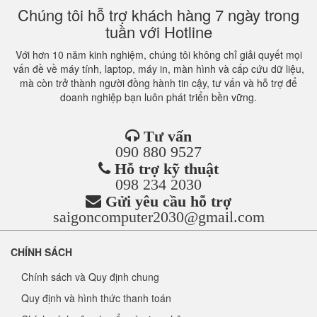
Chúng tôi hỗ trợ khách hàng 7 ngày trong
tuần với Hotline
Với hơn 10 năm kinh nghiệm, chúng tôi không chỉ giải quyết mọi
vấn đề về máy tính, laptop, máy in, màn hình và cấp cứu dữ liệu,
mà còn trở thành người đồng hành tin cậy, tư vấn và hỗ trợ để
doanh nghiệp bạn luôn phát triển bền vững.
Tư vấn
090 880 9527
Hỗ trợ kỹ thuật
098 234 2030
Gửi yêu cầu hỗ trợ
saigoncomputer2030@gmail.com
CHÍNH SÁCH
Chính sách và Quy định chung
Quy định và hình thức thanh toán