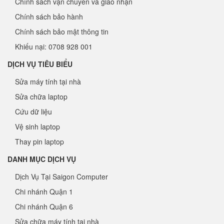
Chính sách vận chuyển và giao nhận
Chính sách bảo hành
Chính sách bảo mật thông tin
Khiếu nại: 0708 928 001
DỊCH VỤ TIÊU BIỂU
Sửa máy tính tại nhà
Sửa chữa laptop
Cứu dữ liệu
Vệ sinh laptop
Thay pin laptop
DANH MỤC DỊCH VỤ
Dịch Vụ Tại Saigon Computer
Chi nhánh Quận 1
Chi nhánh Quận 6
Sửa chữa máy tính tại nhà