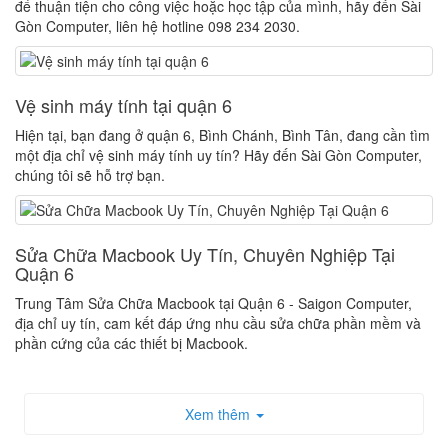
để thuận tiện cho công việc hoặc học tập của mình, hãy đến Sài
Gòn Computer, liên hệ hotline 098 234 2030.
Vệ sinh máy tính tại quận 6
Hiện tại, bạn đang ở quận 6, Bình Chánh, Bình Tân, đang cần tìm
một địa chỉ vệ sinh máy tính uy tín? Hãy đến Sài Gòn Computer,
chúng tôi sẽ hỗ trợ bạn.
Sửa Chữa Macbook Uy Tín, Chuyên Nghiệp Tại
Quận 6
Trung Tâm Sửa Chữa Macbook tại Quận 6 - Saigon Computer,
địa chỉ uy tín, cam kết đáp ứng nhu cầu sửa chữa phần mềm và
phần cứng của các thiết bị Macbook.
Xem thêm