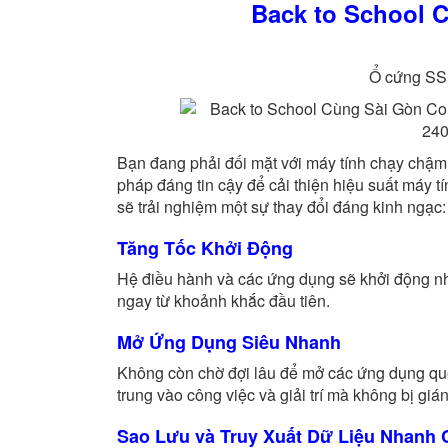
Back to School 
Ổ cứng SS
Bạn đang phải đối mặt với máy tính chạy chậm 
pháp đáng tin cậy để cải thiện hiệu suất máy t
sẽ trải nghiệm một sự thay đổi đáng kinh ngạc:
Tăng Tốc Khởi Động
Hệ điều hành và các ứng dụng sẽ khởi động nha
ngay từ khoảnh khắc đầu tiên.
Mở Ứng Dụng Siêu Nhanh
Không còn chờ đợi lâu để mở các ứng dụng qu
trung vào công việc và giải trí mà không bị giá
Sao Lưu và Truy Xuất Dữ Liệu Nhanh