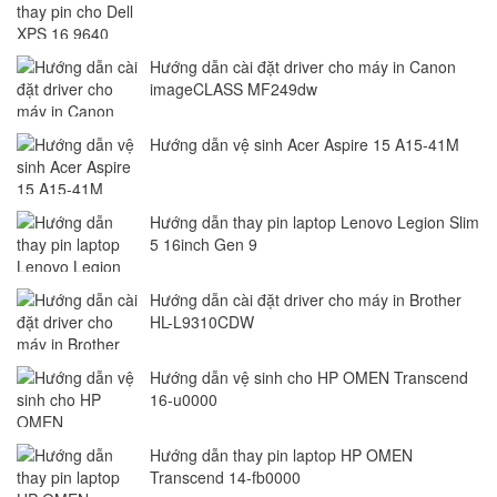
Hướng dẫn cài đặt driver cho máy in Canon
imageCLASS MF249dw
Hướng dẫn vệ sinh Acer Aspire 15 A15-41M
Hướng dẫn thay pin laptop Lenovo Legion Slim
5 16inch Gen 9
Hướng dẫn cài đặt driver cho máy in Brother
HL-L9310CDW
Hướng dẫn vệ sinh cho HP OMEN Transcend
16-u0000
Hướng dẫn thay pin laptop HP OMEN
Transcend 14-fb0000