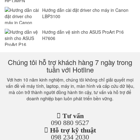
Hướng dẫn cài đặt driver cho máy in Canon
LBP3100
Hướng dẫn vệ sinh cho ASUS ProArt P16
H7606
Chúng tôi hỗ trợ khách hàng 7 ngày trong
tuần với Hotline
Với hơn 10 năm kinh nghiệm, chúng tôi không chỉ giải quyết mọi
vấn đề về máy tính, laptop, máy in, màn hình và cấp cứu dữ liệu,
mà còn trở thành người đồng hành tin cậy, tư vấn và hỗ trợ để
doanh nghiệp bạn luôn phát triển bền vững.
Tư vấn
090 880 9527
Hỗ trợ kỹ thuật
098 234 2030