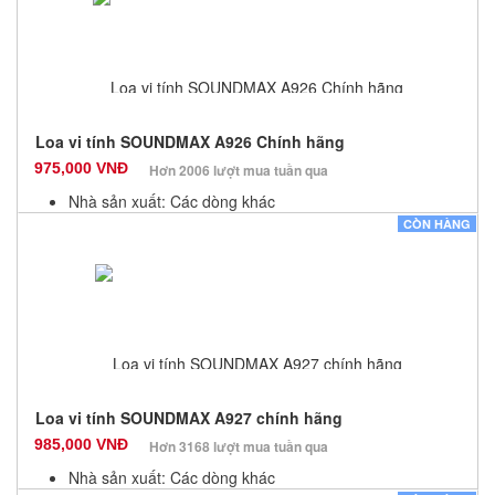
Loa vi tính SOUNDMAX A926 Chính hãng
975,000 VNĐ
Hơn 2006 lượt mua tuần qua
Nhà sản xuất: Các dòng khác
Màu sắc: Đen
CÒN HÀNG
Bảo hành: 12 Tháng
Số lượng: 100
Loa vi tính SOUNDMAX A927 chính hãng
985,000 VNĐ
Hơn 3168 lượt mua tuần qua
Nhà sản xuất: Các dòng khác