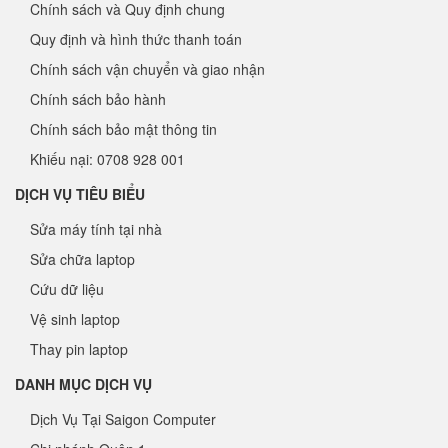
Chính sách và Quy định chung
Quy định và hình thức thanh toán
Chính sách vận chuyển và giao nhận
Chính sách bảo hành
Chính sách bảo mật thông tin
Khiếu nại: 0708 928 001
DỊCH VỤ TIÊU BIỂU
Sửa máy tính tại nhà
Sửa chữa laptop
Cứu dữ liệu
Vệ sinh laptop
Thay pin laptop
DANH MỤC DỊCH VỤ
Dịch Vụ Tại Saigon Computer