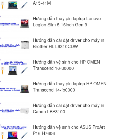
A15-41M
Hướng dẫn thay pin laptop Lenovo
Legion Slim 5 16inch Gen 9
Hướng dẫn cài đặt driver cho máy in
Brother HL-L9310CDW
Hướng dẫn vệ sinh cho HP OMEN
Transcend 16-u0000
Hướng dẫn thay pin laptop HP OMEN
Transcend 14-fb0000
Hướng dẫn cài đặt driver cho máy in
Canon LBP3100
Hướng dẫn vệ sinh cho ASUS ProArt
P16 H7606