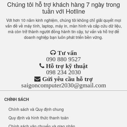
Chúng tôi hỗ trợ khách hàng 7 ngày trong
tuần với Hotline
Với hơn 10 năm kinh nghiệm, chúng tôi không chỉ giải quyết mọi
vấn đề về máy tính, laptop, máy in, màn hình và cấp cứu dữ liệu,
mà còn trở thành người đồng hành tin cậy, tư vấn và hỗ trợ để
doanh nghiệp bạn luôn phát triển bền vững.
Tư vấn
090 880 9527
Hỗ trợ kỹ thuật
098 234 2030
Gửi yêu cầu hỗ trợ
saigoncomputer2030@gmail.com
CHÍNH SÁCH
Chính sách và Quy định chung
Quy định và hình thức thanh toán
Chính sách vận chuyển và giao nhận