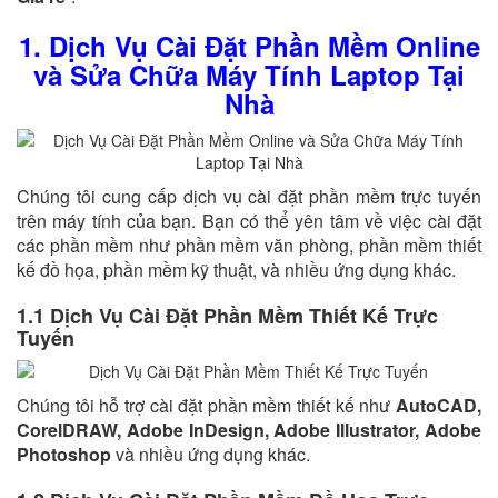
1. Dịch Vụ Cài Đặt Phần Mềm Online
và Sửa Chữa Máy Tính Laptop Tại
Nhà
Chúng tôi cung cấp dịch vụ cài đặt phần mềm trực tuyến
trên máy tính của bạn. Bạn có thể yên tâm về việc cài đặt
các phần mềm như phần mềm văn phòng, phần mềm thiết
kế đồ họa, phần mềm kỹ thuật, và nhiều ứng dụng khác.
1.1 Dịch Vụ Cài Đặt Phần Mềm Thiết Kế Trực
Tuyến
Chúng tôi hỗ trợ cài đặt phần mềm thiết kế như
AutoCAD,
CorelDRAW, Adobe InDesign, Adobe Illustrator, Adobe
Photoshop
và nhiều ứng dụng khác.