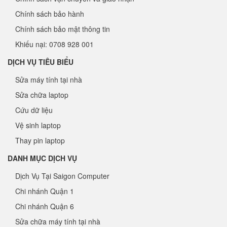
Chính sách bảo hành
Chính sách bảo mật thông tin
Khiếu nại: 0708 928 001
DỊCH VỤ TIÊU BIỂU
Sửa máy tính tại nhà
Sửa chữa laptop
Cứu dữ liệu
Vệ sinh laptop
Thay pin laptop
DANH MỤC DỊCH VỤ
Dịch Vụ Tại Saigon Computer
Chi nhánh Quận 1
Chi nhánh Quận 6
Sửa chữa máy tính tại nhà