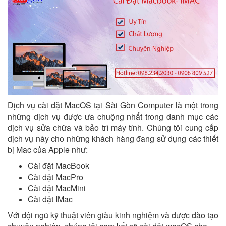
Dịch vụ cài đặt MacOS tại Sài Gòn Computer là một trong
những dịch vụ được ưa chuộng nhất trong danh mục các
dịch vụ sửa chữa và bảo trì máy tính. Chúng tôi cung cấp
dịch vụ này cho những khách hàng đang sử dụng các thiết
bị Mac của Apple như:
Cài đặt MacBook
Cài đặt MacPro
Cài đặt MacMini
Cài đặt IMac
Với đội ngũ kỹ thuật viên giàu kinh nghiệm và được đào tạo