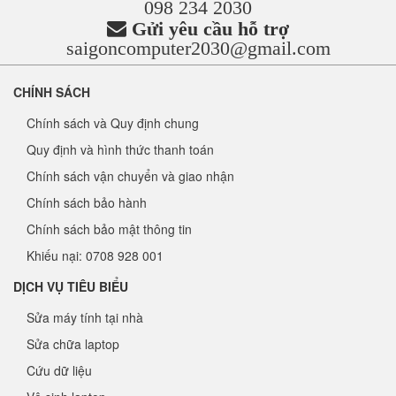
098 234 2030
Gửi yêu cầu hỗ trợ
saigoncomputer2030@gmail.com
CHÍNH SÁCH
Chính sách và Quy định chung
Quy định và hình thức thanh toán
Chính sách vận chuyển và giao nhận
Chính sách bảo hành
Chính sách bảo mật thông tin
Khiếu nại: 0708 928 001
DỊCH VỤ TIÊU BIỂU
Sửa máy tính tại nhà
Sửa chữa laptop
Cứu dữ liệu