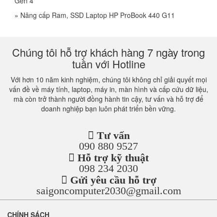
Gen 4
»
Nâng cấp Ram, SSD Laptop HP ProBook 440 G11
Chúng tôi hỗ trợ khách hàng 7 ngày trong
tuần với Hotline
Với hơn 10 năm kinh nghiệm, chúng tôi không chỉ giải quyết mọi
vấn đề về máy tính, laptop, máy in, màn hình và cấp cứu dữ liệu,
mà còn trở thành người đồng hành tin cậy, tư vấn và hỗ trợ để
doanh nghiệp bạn luôn phát triển bền vững.
Tư vấn
090 880 9527
Hỗ trợ kỹ thuật
098 234 2030
Gửi yêu cầu hỗ trợ
saigoncomputer2030@gmail.com
CHÍNH SÁCH