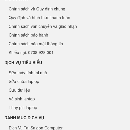
Chính sách và Quy định chung
Quy định và hình thức thanh toán
Chính sách vận chuyển và giao nhận
Chính sách bảo hành
Chính sách bảo mật thông tin
Khiếu nại: 0708 928 001
DỊCH VỤ TIÊU BIỂU
Sửa máy tính tại nhà
Sửa chữa laptop
Cứu dữ liệu
Vệ sinh laptop
Thay pin laptop
DANH MỤC DỊCH VỤ
Dịch Vụ Tại Saigon Computer