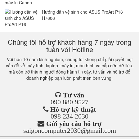
Hướng dẫn vệ sinh cho ASUS ProArt P16
H7606
Chúng tôi hỗ trợ khách hàng 7 ngày trong
tuần với Hotline
Với hơn 10 năm kinh nghiệm, chúng tôi không chỉ giải quyết mọi
vấn đề về máy tính, laptop, máy in, màn hình và cấp cứu dữ liệu,
mà còn trở thành người đồng hành tin cậy, tư vấn và hỗ trợ để
doanh nghiệp bạn luôn phát triển bền vững.
Tư vấn
090 880 9527
Hỗ trợ kỹ thuật
098 234 2030
Gửi yêu cầu hỗ trợ
saigoncomputer2030@gmail.com