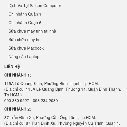
Dịch Vụ Tại Saigon Computer
Chi nhánh Quận 1
Chi nhánh Quận 6
Sửa chữa máy tính tại nhà
Sửa chữa máy in
Sửa chữa Macbook
Nâng cấp Laptop
LIÊN HỆ
CHI NHÁNH 1:
115A Lê Quang Định, Phường Bình Thạnh, Tp.HCM.
(Địa chỉ cũ: 115A Lê Quang Định, Phường 14, Quận Bình Thạnh,
Tp.HCM.)
090 880 9527 - 098 234 2030
CHI NHÁNH 2:
87 Trần Đình Xu, Phường Cầu Ông Lãnh, Tp.HCM.
(Địa chỉ cũ: 87 Trần Đình Xu, Phường Nguyễn Cư Trinh, Quận 1,