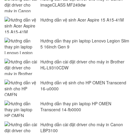
imageCLASS MF249dw
Hướng dẫn vệ sinh Acer Aspire 15 A15-41M
Hướng dẫn thay pin laptop Lenovo Legion Slim
5 16inch Gen 9
Hướng dẫn cài đặt driver cho máy in Brother
HL-L9310CDW
Hướng dẫn vệ sinh cho HP OMEN Transcend
16-u0000
Hướng dẫn thay pin laptop HP OMEN
Transcend 14-fb0000
Hướng dẫn cài đặt driver cho máy in Canon
LBP3100