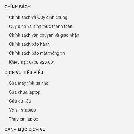
CHÍNH SÁCH
Chính sách và Quy định chung
Quy định và hình thức thanh toán
Chính sách vận chuyển và giao nhận
Chính sách bảo hành
Chính sách bảo mật thông tin
Khiếu nại: 0708 928 001
DỊCH VỤ TIÊU BIỂU
Sửa máy tính tại nhà
Sửa chữa laptop
Cứu dữ liệu
Vệ sinh laptop
Thay pin laptop
DANH MỤC DỊCH VỤ