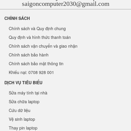
saigoncomputer2030@gmail.com
CHÍNH SÁCH
Chính sách và Quy định chung
Quy định và hình thức thanh toán
Chính sách vận chuyển và giao nhận
Chính sách bảo hành
Chính sách bảo mật thông tin
Khiếu nại: 0708 928 001
DỊCH VỤ TIÊU BIỂU
Sửa máy tính tại nhà
Sửa chữa laptop
Cứu dữ liệu
Vệ sinh laptop
Thay pin laptop