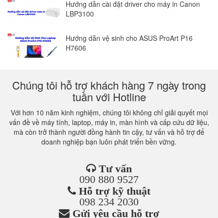
Hướng dẫn cài đặt driver cho máy in Canon
LBP3100
Hướng dẫn vệ sinh cho ASUS ProArt P16
H7606
Chúng tôi hỗ trợ khách hàng 7 ngày trong
tuần với Hotline
Với hơn 10 năm kinh nghiệm, chúng tôi không chỉ giải quyết mọi
vấn đề về máy tính, laptop, máy in, màn hình và cấp cứu dữ liệu,
mà còn trở thành người đồng hành tin cậy, tư vấn và hỗ trợ để
doanh nghiệp bạn luôn phát triển bền vững.
Tư vấn
090 880 9527
Hỗ trợ kỹ thuật
098 234 2030
Gửi yêu cầu hỗ trợ