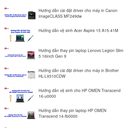
Hướng dẫn cài đặt driver cho máy in Canon
imageCLASS MF249dw
Hướng dẫn vệ sinh Acer Aspire 15 A15-41M
Hướng dẫn thay pin laptop Lenovo Legion Slim
5 16inch Gen 9
Hướng dẫn cài đặt driver cho máy in Brother
HL-L9310CDW
Hướng dẫn vệ sinh cho HP OMEN Transcend
16-u0000
Hướng dẫn thay pin laptop HP OMEN
Transcend 14-fb0000