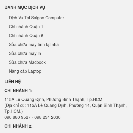
DANH MỤC DỊCH VỤ
Dịch Vụ Tại Saigon Computer
Chi nhánh Quận 1
Chi nhánh Quận 6
Sửa chữa máy tính tại nhà
Sửa chữa máy in
Sửa chữa Macbook
Nâng cấp Laptop
LIÊN HỆ
CHI NHÁNH 1:
115A Lê Quang Định, Phường Bình Thạnh, Tp.HCM.
(Địa chỉ cũ: 115A Lê Quang Định, Phường 14, Quận Bình Thạnh,
Tp.HCM.)
090 880 9527 - 098 234 2030
CHI NHÁNH 2: