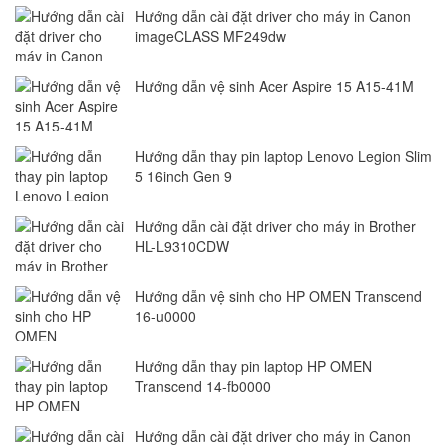
Hướng dẫn cài đặt driver cho máy in Canon
imageCLASS MF249dw
Hướng dẫn vệ sinh Acer Aspire 15 A15-41M
Hướng dẫn thay pin laptop Lenovo Legion Slim
5 16inch Gen 9
Hướng dẫn cài đặt driver cho máy in Brother
HL-L9310CDW
Hướng dẫn vệ sinh cho HP OMEN Transcend
16-u0000
Hướng dẫn thay pin laptop HP OMEN
Transcend 14-fb0000
Hướng dẫn cài đặt driver cho máy in Canon