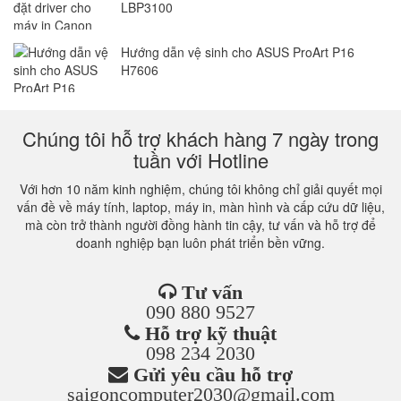
LBP3100
Hướng dẫn vệ sinh cho ASUS ProArt P16
H7606
Chúng tôi hỗ trợ khách hàng 7 ngày trong
tuần với Hotline
Với hơn 10 năm kinh nghiệm, chúng tôi không chỉ giải quyết mọi
vấn đề về máy tính, laptop, máy in, màn hình và cấp cứu dữ liệu,
mà còn trở thành người đồng hành tin cậy, tư vấn và hỗ trợ để
doanh nghiệp bạn luôn phát triển bền vững.
Tư vấn
090 880 9527
Hỗ trợ kỹ thuật
098 234 2030
Gửi yêu cầu hỗ trợ
saigoncomputer2030@gmail.com