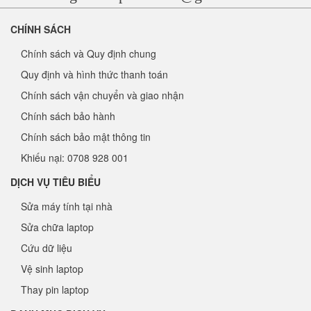
CHÍNH SÁCH
Chính sách và Quy định chung
Quy định và hình thức thanh toán
Chính sách vận chuyển và giao nhận
Chính sách bảo hành
Chính sách bảo mật thông tin
Khiếu nại: 0708 928 001
DỊCH VỤ TIÊU BIỂU
Sửa máy tính tại nhà
Sửa chữa laptop
Cứu dữ liệu
Vệ sinh laptop
Thay pin laptop