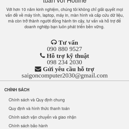
Với hơn 10 năm kinh nghiệm, chúng tôi không chỉ giải quyết mọi
vấn đề về máy tính, laptop, máy in, màn hình và cấp cứu dữ liệu,
mà còn trở thành người đồng hành tin cậy, tư vấn và hỗ trợ để
doanh nghiệp bạn luôn phát triển bền vững.
Tư vấn
090 880 9527
Hỗ trợ kỹ thuật
098 234 2030
Gửi yêu cầu hỗ trợ
saigoncomputer2030@gmail.com
CHÍNH SÁCH
Chính sách và Quy định chung
Quy định và hình thức thanh toán
Chính sách vận chuyển và giao nhận
Chính sách bảo hành