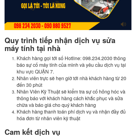
Quy trình tiếp nhận dịch vụ sửa
máy tính tại nhà
Khách hàng gọi tới số Hotline: 098.234.2030 thông
báo sự cố máy tính của mình và yêu cầu
dịch vụ tại
khu vực QUẬN 7
.
Nhân viên trực sẽ hẹn giờ tới nhà khách hàng từ 20
đến 30 phút
Nhân Viên Kỹ Thuật sẽ kiểm tra sự cố hỏng hóc và
thông báo với khách hàng cách khắc phục và sửa
chữa và báo giá cho quý khách hàng
Khách hàng thanh toán phí dịch vụ và nhận đầy đủ
hóa đơn từ nhân viên kỹ thuật
Cam kết dịch vụ