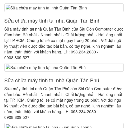
Sửa chữa máy tính tại nhà Quận Tân Bình
Sửa máy tính tại nhà Quận Tân Bình của Sài Gòn Computer được
đảm bảo: Rẻ nhất - Nhanh nhất - Chất lượng nhất - Hài lòng nhất
tại TP.HCM. Chúng tôi sẽ có mặt ngay trong 20 phút. Với đội ngũ
kỹ thuật viên được đào tạo bài bản, có tay nghề, kinh nghiệm lâu
năm, thân thiện với khách hàng. LH: 098.234.2030 -
0908.809.527.
Sửa chữa máy tính tại nhà Quận Tân Phú
Sửa máy tính tại nhà Quận Tân Phú của Sài Gòn Computer được
đảm bảo: Rẻ nhất - Nhanh nhất - Chất lượng nhất - Hài lòng nhất
tại TP.HCM. Chúng tôi sẽ có mặt ngay trong 20 phút. Với đội ngũ
kỹ thuật viên được đào tạo bài bản, có tay nghề, kinh nghiệm lâu
năm, thân thiện với khách hàng. LH: 098.234.2030 -
0908.809.527.