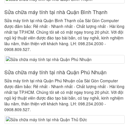
Sửa chữa máy tính tại nhà Quận Bình Thạnh
Sửa máy tính tại nhà Quận Bình Thạnh của Sài Gòn Computer
được đảm bảo: Rẻ nhất - Nhanh nhất - Chất lượng nhất - Hài lòng
nhất tại TP.HCM. Chúng tôi sẽ có mặt ngay trong 20 phút. Với đội
ngũ kỹ thuật viên được đào tạo bài bản, có tay nghề, kinh nghiệm
lâu năm, thân thiện với khách hàng. LH: 098.234.2030 -
0908.809.527.
Sửa chữa máy tính tại nhà Quận Phú Nhuận
Sửa máy tính tại nhà Quận Phú Nhuận của Sài Gòn Computer
được đảm bảo: Rẻ nhất - Nhanh nhất - Chất lượng nhất - Hài lòng
nhất tại TP.HCM. Chúng tôi sẽ có mặt ngay trong 20 phút. Với đội
ngũ kỹ thuật viên được đào tạo bài bản, có tay nghề, kinh nghiệm
lâu năm, thân thiện với khách hàng. LH: 098.234.2030 -
0908.809.527.