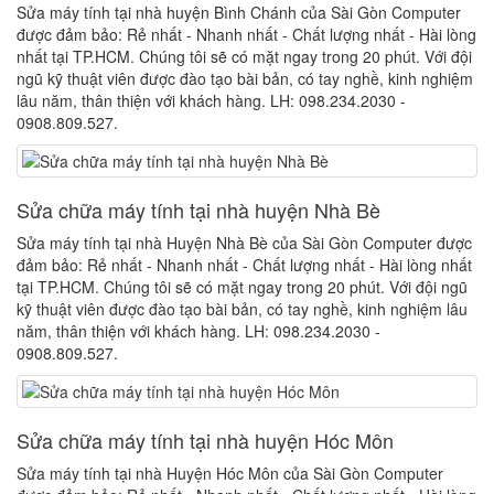
Sửa máy tính tại nhà huyện Bình Chánh của Sài Gòn Computer
được đảm bảo: Rẻ nhất - Nhanh nhất - Chất lượng nhất - Hài lòng
nhất tại TP.HCM. Chúng tôi sẽ có mặt ngay trong 20 phút. Với đội
ngũ kỹ thuật viên được đào tạo bài bản, có tay nghề, kinh nghiệm
lâu năm, thân thiện với khách hàng. LH: 098.234.2030 -
0908.809.527.
Sửa chữa máy tính tại nhà huyện Nhà Bè
Sửa máy tính tại nhà Huyện Nhà Bè của Sài Gòn Computer được
đảm bảo: Rẻ nhất - Nhanh nhất - Chất lượng nhất - Hài lòng nhất
tại TP.HCM. Chúng tôi sẽ có mặt ngay trong 20 phút. Với đội ngũ
kỹ thuật viên được đào tạo bài bản, có tay nghề, kinh nghiệm lâu
năm, thân thiện với khách hàng. LH: 098.234.2030 -
0908.809.527.
Sửa chữa máy tính tại nhà huyện Hóc Môn
Sửa máy tính tại nhà Huyện Hóc Môn của Sài Gòn Computer