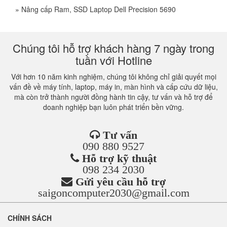
»
Nâng cấp Ram, SSD Laptop Dell Precision 5690
Chúng tôi hỗ trợ khách hàng 7 ngày trong
tuần với Hotline
Với hơn 10 năm kinh nghiệm, chúng tôi không chỉ giải quyết mọi
vấn đề về máy tính, laptop, máy in, màn hình và cấp cứu dữ liệu,
mà còn trở thành người đồng hành tin cậy, tư vấn và hỗ trợ để
doanh nghiệp bạn luôn phát triển bền vững.
Tư vấn
090 880 9527
Hỗ trợ kỹ thuật
098 234 2030
Gửi yêu cầu hỗ trợ
saigoncomputer2030@gmail.com
CHÍNH SÁCH