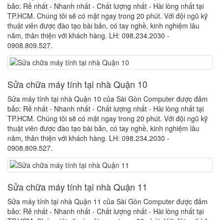
bảo: Rẻ nhất - Nhanh nhất - Chất lượng nhất - Hài lòng nhất tại
TP.HCM. Chúng tôi sẽ có mặt ngay trong 20 phút. Với đội ngũ kỹ
thuật viên được đào tạo bài bản, có tay nghề, kinh nghiệm lâu
năm, thân thiện với khách hàng. LH: 098.234.2030 -
0908.809.527.
Sửa chữa máy tính tại nhà Quận 10
Sửa máy tính tại nhà Quận 10 của Sài Gòn Computer được đảm
bảo: Rẻ nhất - Nhanh nhất - Chất lượng nhất - Hài lòng nhất tại
TP.HCM. Chúng tôi sẽ có mặt ngay trong 20 phút. Với đội ngũ kỹ
thuật viên được đào tạo bài bản, có tay nghề, kinh nghiệm lâu
năm, thân thiện với khách hàng. LH: 098.234.2030 -
0908.809.527.
Sửa chữa máy tính tại nhà Quận 11
Sửa máy tính tại nhà Quận 11 của Sài Gòn Computer được đảm
bảo: Rẻ nhất - Nhanh nhất - Chất lượng nhất - Hài lòng nhất tại