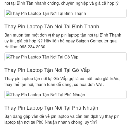
nơi tại Bình Tân nhanh chóng, chuyên nghiệp và giá cả hợp lý.
Thay Pin Laptop Tận Nơi Tại Bình Thạnh
Bạn muốn tìm một đơn vị thay pin laptop tận nơi tại Bình Thạnh
uy tín, giá cả hợp lý? Hãy liên hệ ngay Saigon Computer qua
Hotline: 098 234 2030
Thay Pin Laptop Tận Nơi Tại Gò Vấp
Thay pin laptop tận nơi tại Gò Vấp gọi là có mặt, báo giá trước,
thay thế tận nơi, thanh toán dễ dàng, có hoá đơn VAT.
Thay Pin Laptop Tận Nơi Tại Phú Nhuận
Bạn đang gặp vấn đề về pin laptop và cần tìm dịch vụ thay pin
laptop tận nơi tại Phú Nhuận nhanh chóng, uy tín?