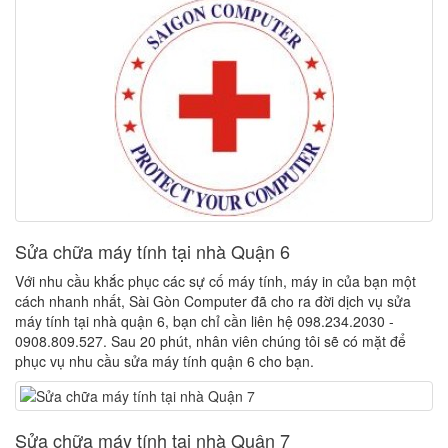
Sửa chữa máy tính tại nhà Quận 6
Với nhu cầu khắc phục các sự cố máy tính, máy in của bạn một
cách nhanh nhất, Sài Gòn Computer đã cho ra đời dịch vụ sửa
máy tính tại nhà quận 6, bạn chỉ cần liên hệ 098.234.2030 -
0908.809.527. Sau 20 phút, nhân viên chúng tôi sẽ có mặt để
phục vụ nhu cầu sửa máy tính quận 6 cho bạn.
Sửa chữa máy tính tại nhà Quận 7