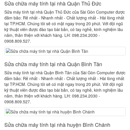
Sửa chữa máy tính tại nhà Quận Thủ Đức
Sửa máy tính tại nhà Quận Thủ Đức của Sài Gòn Computer được
đảm bảo: Rẻ nhất - Nhanh nhất - Chất lượng nhất - Hài lòng nhất
tại TP.HCM. Chúng tôi sẽ có mặt ngay trong 20 phút. Với đội ngũ
kỹ thuật viên được đào tạo bài bản, có tay nghề, kinh nghiệm lâu
năm, thân thiện với khách hàng. LH: 098.234.2030 -
0908.809.527.
Sửa chữa máy tính tại nhà Quận Bình Tân
Sửa máy tính tại nhà Quận Bình Tân của Sài Gòn Computer được
đảm bảo: Rẻ nhất - Nhanh nhất - Chất lượng nhất - Hài lòng nhất
tại TP.HCM. Chúng tôi sẽ có mặt ngay trong 20 phút. Với đội ngũ
kỹ thuật viên được đào tạo bài bản, có tay nghề, kinh nghiệm lâu
năm, thân thiện với khách hàng. LH: 098.234.2030 -
0908.809.527.
Sửa chữa máy tính tại nhà huyện Bình Chánh