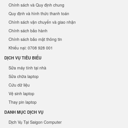
Chính sách và Quy định chung
Quy định và hình thức thanh toán
Chính sách vận chuyển và giao nhận
Chính sách bảo hành
Chính sách bảo mật thông tin
Khiếu nại: 0708 928 001
DỊCH VỤ TIÊU BIỂU
Sửa máy tính tại nhà
Sửa chữa laptop
Cứu dữ liệu
Vệ sinh laptop
Thay pin laptop
DANH MỤC DỊCH VỤ
Dịch Vụ Tại Saigon Computer