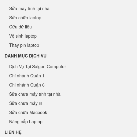
Sửa máy tính tại nhà
Sửa chữa laptop
Cứu dữ liệu
Vệ sinh laptop
Thay pin laptop
DANH MỤC DỊCH VỤ
Dịch Vụ Tại Saigon Computer
Chi nhánh Quận 1
Chi nhánh Quận 6
Sửa chữa máy tính tại nhà
Sửa chữa máy in
Sửa chữa Macbook
Nâng cấp Laptop
LIÊN HỆ