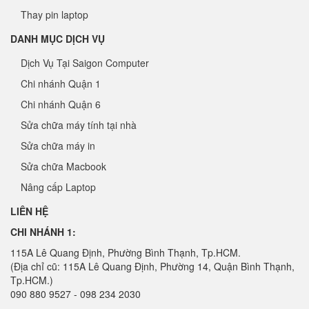
Thay pin laptop
DANH MỤC DỊCH VỤ
Dịch Vụ Tại Saigon Computer
Chi nhánh Quận 1
Chi nhánh Quận 6
Sửa chữa máy tính tại nhà
Sửa chữa máy in
Sửa chữa Macbook
Nâng cấp Laptop
LIÊN HỆ
CHI NHÁNH 1:
115A Lê Quang Định, Phường Bình Thạnh, Tp.HCM.
(Địa chỉ cũ: 115A Lê Quang Định, Phường 14, Quận Bình Thạnh,
Tp.HCM.)
090 880 9527 - 098 234 2030