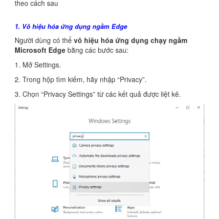
theo cách sau
1. Vô hiệu hóa ứng dụng ngầm Edge
Người dùng có thể
vô hiệu hóa ứng dụng chạy ngầm
Microsoft Edge
bằng các bước sau:
1. Mở Settings.
2. Trong hộp tìm kiếm, hãy nhập “Privacy”.
3. Chọn “Privacy Settings” từ các kết quả được liệt kê.