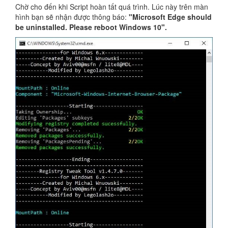
Chờ cho đến khi Script hoàn tất quá trình. Lúc này trên màn
hình bạn sẽ nhận được thông báo:
"Microsoft Edge should
be uninstalled. Please reboot Windows 10".