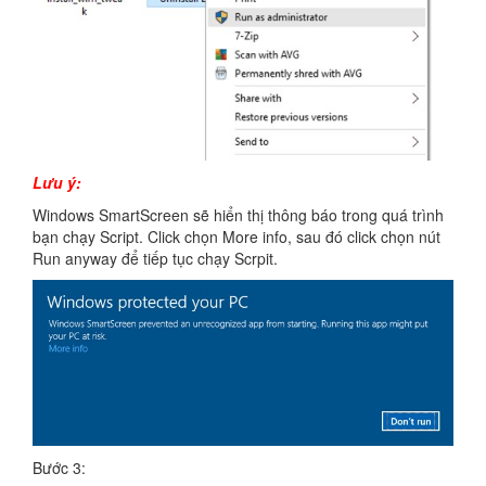
Lưu ý:
Windows SmartScreen sẽ hiển thị thông báo trong quá trình
bạn chạy Script. Click chọn More info, sau đó click chọn nút
Run anyway để tiếp tục chạy Scrpit.
Bước 3: