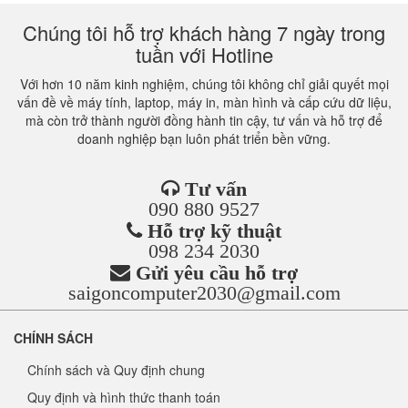
Chúng tôi hỗ trợ khách hàng 7 ngày trong
tuần với Hotline
Với hơn 10 năm kinh nghiệm, chúng tôi không chỉ giải quyết mọi
vấn đề về máy tính, laptop, máy in, màn hình và cấp cứu dữ liệu,
mà còn trở thành người đồng hành tin cậy, tư vấn và hỗ trợ để
doanh nghiệp bạn luôn phát triển bền vững.
Tư vấn
090 880 9527
Hỗ trợ kỹ thuật
098 234 2030
Gửi yêu cầu hỗ trợ
saigoncomputer2030@gmail.com
CHÍNH SÁCH
Chính sách và Quy định chung
Quy định và hình thức thanh toán