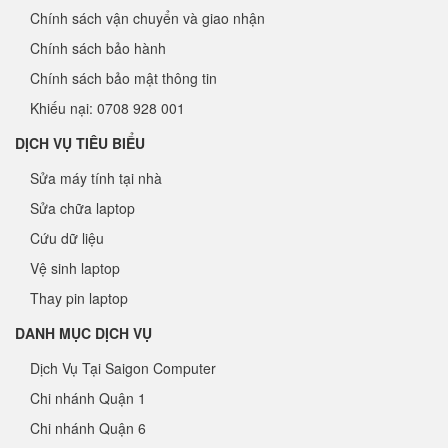
Chính sách vận chuyển và giao nhận
Chính sách bảo hành
Chính sách bảo mật thông tin
Khiếu nại: 0708 928 001
DỊCH VỤ TIÊU BIỂU
Sửa máy tính tại nhà
Sửa chữa laptop
Cứu dữ liệu
Vệ sinh laptop
Thay pin laptop
DANH MỤC DỊCH VỤ
Dịch Vụ Tại Saigon Computer
Chi nhánh Quận 1
Chi nhánh Quận 6