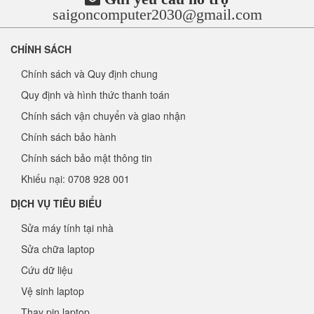
saigoncomputer2030@gmail.com
CHÍNH SÁCH
Chính sách và Quy định chung
Quy định và hình thức thanh toán
Chính sách vận chuyển và giao nhận
Chính sách bảo hành
Chính sách bảo mật thông tin
Khiếu nại: 0708 928 001
DỊCH VỤ TIÊU BIỂU
Sửa máy tính tại nhà
Sửa chữa laptop
Cứu dữ liệu
Vệ sinh laptop
Thay pin laptop