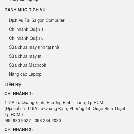
DANH MỤC DỊCH VỤ
Dịch Vụ Tại Saigon Computer
Chi nhánh Quận 1
Chi nhánh Quận 6
Sửa chữa máy tính tại nhà
Sửa chữa máy in
Sửa chữa Macbook
Nâng cấp Laptop
LIÊN HỆ
CHI NHÁNH 1:
115A Lê Quang Định, Phường Bình Thạnh, Tp.HCM.
(Địa chỉ cũ: 115A Lê Quang Định, Phường 14, Quận Bình Thạnh,
Tp.HCM.)
090 880 9527 - 098 234 2030
CHI NHÁNH 2: