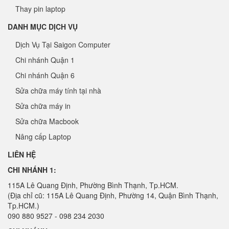
Thay pin laptop
DANH MỤC DỊCH VỤ
Dịch Vụ Tại Saigon Computer
Chi nhánh Quận 1
Chi nhánh Quận 6
Sửa chữa máy tính tại nhà
Sửa chữa máy in
Sửa chữa Macbook
Nâng cấp Laptop
LIÊN HỆ
CHI NHÁNH 1:
115A Lê Quang Định, Phường Bình Thạnh, Tp.HCM.
(Địa chỉ cũ: 115A Lê Quang Định, Phường 14, Quận Bình Thạnh,
Tp.HCM.)
090 880 9527 - 098 234 2030