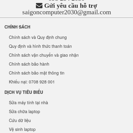
Gửi yêu cầu hỗ trợ
saigoncomputer2030@gmail.com
CHÍNH SÁCH
Chính sách và Quy định chung
Quy định và hình thức thanh toán
Chính sách vận chuyển và giao nhận
Chính sách bảo hành
Chính sách bảo mật thông tin
Khiếu nại: 0708 928 001
DỊCH VỤ TIÊU BIỂU
Sửa máy tính tại nhà
Sửa chữa laptop
Cứu dữ liệu
Vệ sinh laptop