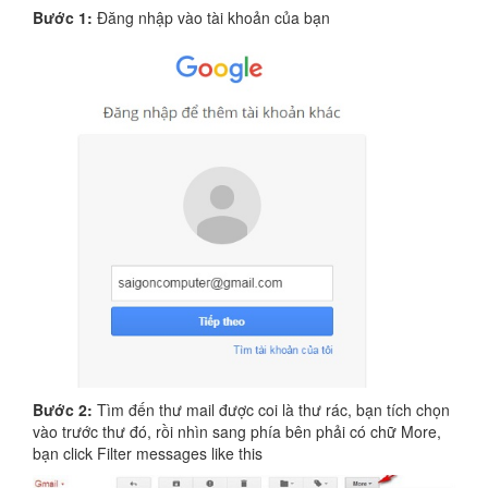
Bước 1:
Đăng nhập vào tài khoản của bạn
Bước 2:
Tìm đến thư mail được coi là thư rác, bạn tích chọn
vào trước thư đó, rồi nhìn sang phía bên phải có chữ More,
bạn click Filter messages like this