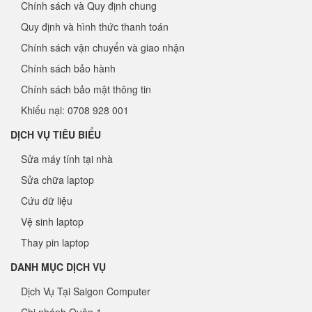
Chính sách và Quy định chung
Quy định và hình thức thanh toán
Chính sách vận chuyển và giao nhận
Chính sách bảo hành
Chính sách bảo mật thông tin
Khiếu nại: 0708 928 001
DỊCH VỤ TIÊU BIỂU
Sửa máy tính tại nhà
Sửa chữa laptop
Cứu dữ liệu
Vệ sinh laptop
Thay pin laptop
DANH MỤC DỊCH VỤ
Dịch Vụ Tại Saigon Computer
Chi nhánh Quận 1