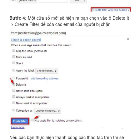
Bước 4:
Một cửa sổ mới sẽ hiện ra bạn chọn vào ô Delete It
-> Create Filter để xóa các email của người bị chặn
Nếu các bạn thực hiện thành công các thao tác trên thì sẽ