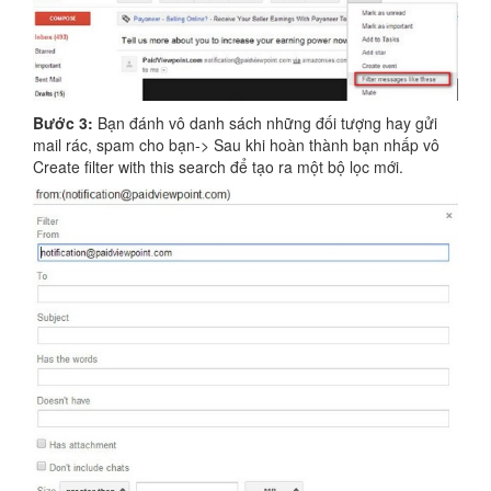
Bước 3:
Bạn đánh vô danh sách những đối tượng hay gửi
mail rác, spam cho bạn-> Sau khi hoàn thành bạn nhấp vô
Create filter with this search để tạo ra một bộ lọc mới.