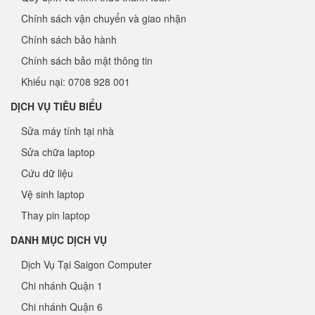
Chính sách vận chuyển và giao nhận
Chính sách bảo hành
Chính sách bảo mật thông tin
Khiếu nại: 0708 928 001
DỊCH VỤ TIÊU BIỂU
Sửa máy tính tại nhà
Sửa chữa laptop
Cứu dữ liệu
Vệ sinh laptop
Thay pin laptop
DANH MỤC DỊCH VỤ
Dịch Vụ Tại Saigon Computer
Chi nhánh Quận 1
Chi nhánh Quận 6