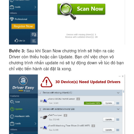
Bước 3:
Sau khi Scan Now chương trình sẽ hiện ra các
Driver còn thiếu hoặc cần Update. Bạn chỉ việc chọn vô
chương trình nhấn update nó sẽ tự động down về lúc đó bạn
chỉ việc tiến hành cài đặt là xong.