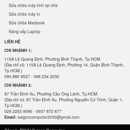
Sửa chữa máy tính tại nhà
Sửa chữa máy in
Sửa chữa Macbook
Nâng cấp Laptop
LIÊN HỆ
CHI NHÁNH 1:
115A Lê Quang Định, Phường Bình Thạnh, Tp.HCM.
(Địa chỉ cũ: 115A Lê Quang Định, Phường 14, Quận Bình Thạnh,
Tp.HCM.)
090 880 9527 - 098 234 2030
CHI NHÁNH 2:
87 Trần Đình Xu, Phường Cầu Ông Lãnh, Tp.HCM.
(Địa chỉ cũ: 87 Trần Đình Xu, Phường Nguyễn Cư Trinh, Quận 1,
Tp.HCM.)
028 2253 9596 - 0937 872 877
Email:
saigoncomputer2030@gmail.com