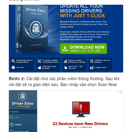
Bước 2:
Cài đặt như các phần mềm thông thường. Sau khi
cài đặt sẽ ra giao diện sau. Bạn nhấp vào chọn Scan Now