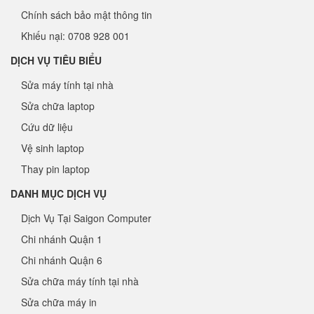
Chính sách bảo mật thông tin
Khiếu nại: 0708 928 001
DỊCH VỤ TIÊU BIỂU
Sửa máy tính tại nhà
Sửa chữa laptop
Cứu dữ liệu
Vệ sinh laptop
Thay pin laptop
DANH MỤC DỊCH VỤ
Dịch Vụ Tại Saigon Computer
Chi nhánh Quận 1
Chi nhánh Quận 6
Sửa chữa máy tính tại nhà
Sửa chữa máy in