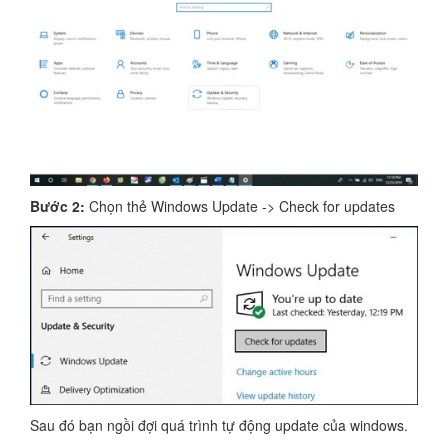
Bước 2:
Chọn thẻ Windows Update -> Check for updates
Sau đó bạn ngồi đợi quá trình tự động update của windows.