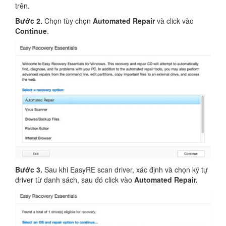
trên.
Bước 2.
Chọn tùy chọn
Automated Repair
và click vào
Continue
.
Bước 3.
Sau khi EasyRE scan driver, xác định và chọn ký tự
driver từ danh sách, sau đó click vào
Automated Repair.