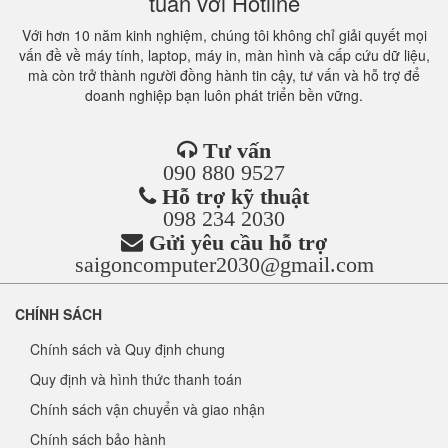
tuần với Hotline
Với hơn 10 năm kinh nghiệm, chúng tôi không chỉ giải quyết mọi
vấn đề về máy tính, laptop, máy in, màn hình và cấp cứu dữ liệu,
mà còn trở thành người đồng hành tin cậy, tư vấn và hỗ trợ để
doanh nghiệp bạn luôn phát triển bền vững.
Tư vấn
090 880 9527
Hỗ trợ kỹ thuật
098 234 2030
Gửi yêu cầu hỗ trợ
saigoncomputer2030@gmail.com
CHÍNH SÁCH
Chính sách và Quy định chung
Quy định và hình thức thanh toán
Chính sách vận chuyển và giao nhận
Chính sách bảo hành