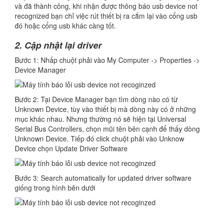
và đã thành công, khi nhận được thông báo usb device not
recognized bạn chỉ việc rút thiết bị ra cắm lại vào cổng usb
đó hoặc cổng usb khác càng tốt.
2. Cập nhật lại driver
Bước 1: Nhấp chuột phải vào My Computer -> Properties ->
Device Manager
Bước 2: Tại Device Manager bạn tìm dòng nào có từ
Unknown Device, tùy vào thiết bị mà dòng này có ở những
mục khác nhau. Nhưng thường nó sẽ hiện tại Universal
Serial Bus Controllers, chọn mũi tên bên cạnh để thấy dòng
Unknown Device. Tiếp đó click chuột phải vào Unknow
Device chọn Update Driver Software
Bước 3: Search automatically for updated driver software
giống trong hình bên dưới