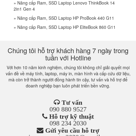
»
Nâng cấp Ram, SSD Laptop Lenovo ThinkBook 14
2in1 Gen 4
»
Nâng cấp Ram, SSD Laptop HP ProBook 440 G11
»
Nâng cấp Ram, SSD Laptop HP EliteBook 860 G11
Chúng tôi hỗ trợ khách hàng 7 ngày trong
tuần với Hotline
Với hơn 10 năm kinh nghiệm, chúng tôi không chỉ giải quyết mọi
vấn đề về máy tính, laptop, máy in, màn hình và cấp cứu dữ liệu,
mà còn trở thành người đồng hành tin cậy, tư vấn và hỗ trợ để
doanh nghiệp bạn luôn phát triển bền vững.
Tư vấn
090 880 9527
Hỗ trợ kỹ thuật
098 234 2030
Gửi yêu cầu hỗ trợ