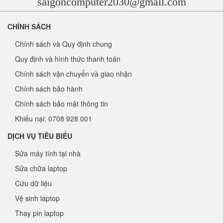
saigoncomputer2030@gmail.com
CHÍNH SÁCH
Chính sách và Quy định chung
Quy định và hình thức thanh toán
Chính sách vận chuyển và giao nhận
Chính sách bảo hành
Chính sách bảo mật thông tin
Khiếu nại: 0708 928 001
DỊCH VỤ TIÊU BIỂU
Sửa máy tính tại nhà
Sửa chữa laptop
Cứu dữ liệu
Vệ sinh laptop
Thay pin laptop