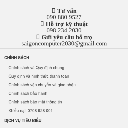
Tư vấn
090 880 9527
Hỗ trợ kỹ thuật
098 234 2030
Gửi yêu cầu hỗ trợ
saigoncomputer2030@gmail.com
CHÍNH SÁCH
Chính sách và Quy định chung
Quy định và hình thức thanh toán
Chính sách vận chuyển và giao nhận
Chính sách bảo hành
Chính sách bảo mật thông tin
Khiếu nại: 0708 928 001
DỊCH VỤ TIÊU BIỂU