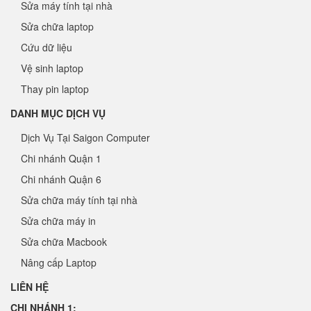
Sửa máy tính tại nhà
Sửa chữa laptop
Cứu dữ liệu
Vệ sinh laptop
Thay pin laptop
DANH MỤC DỊCH VỤ
Dịch Vụ Tại Saigon Computer
Chi nhánh Quận 1
Chi nhánh Quận 6
Sửa chữa máy tính tại nhà
Sửa chữa máy in
Sửa chữa Macbook
Nâng cấp Laptop
LIÊN HỆ
CHI NHÁNH 1: