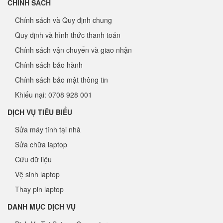
CHÍNH SÁCH
Chính sách và Quy định chung
Quy định và hình thức thanh toán
Chính sách vận chuyển và giao nhận
Chính sách bảo hành
Chính sách bảo mật thông tin
Khiếu nại: 0708 928 001
DỊCH VỤ TIÊU BIỂU
Sửa máy tính tại nhà
Sửa chữa laptop
Cứu dữ liệu
Vệ sinh laptop
Thay pin laptop
DANH MỤC DỊCH VỤ