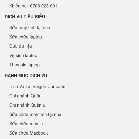
Khiếu nại: 0708 928 001
DỊCH VỤ TIÊU BIỂU
Sửa máy tính tại nhà
Sửa chữa laptop
Cứu dữ liệu
Vệ sinh laptop
Thay pin laptop
DANH MỤC DỊCH VỤ
Dịch Vụ Tại Saigon Computer
Chi nhánh Quận 1
Chi nhánh Quận 6
Sửa chữa máy tính tại nhà
Sửa chữa máy in
Sửa chữa Macbook