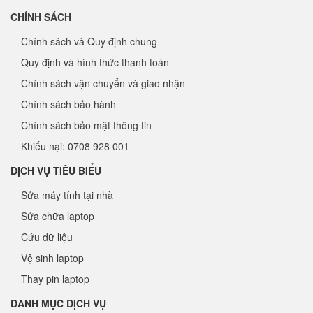
CHÍNH SÁCH
Chính sách và Quy định chung
Quy định và hình thức thanh toán
Chính sách vận chuyển và giao nhận
Chính sách bảo hành
Chính sách bảo mật thông tin
Khiếu nại: 0708 928 001
DỊCH VỤ TIÊU BIỂU
Sửa máy tính tại nhà
Sửa chữa laptop
Cứu dữ liệu
Vệ sinh laptop
Thay pin laptop
DANH MỤC DỊCH VỤ