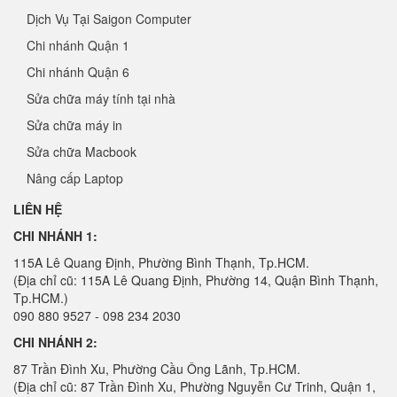
Dịch Vụ Tại Saigon Computer
Chi nhánh Quận 1
Chi nhánh Quận 6
Sửa chữa máy tính tại nhà
Sửa chữa máy in
Sửa chữa Macbook
Nâng cấp Laptop
LIÊN HỆ
CHI NHÁNH 1:
115A Lê Quang Định, Phường Bình Thạnh, Tp.HCM.
(Địa chỉ cũ: 115A Lê Quang Định, Phường 14, Quận Bình Thạnh,
Tp.HCM.)
090 880 9527 - 098 234 2030
CHI NHÁNH 2:
87 Trần Đình Xu, Phường Cầu Ông Lãnh, Tp.HCM.
(Địa chỉ cũ: 87 Trần Đình Xu, Phường Nguyễn Cư Trinh, Quận 1,