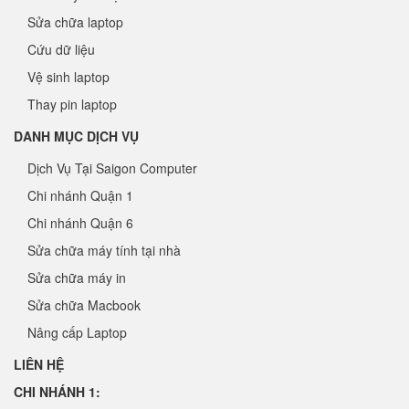
Sửa chữa laptop
Cứu dữ liệu
Vệ sinh laptop
Thay pin laptop
DANH MỤC DỊCH VỤ
Dịch Vụ Tại Saigon Computer
Chi nhánh Quận 1
Chi nhánh Quận 6
Sửa chữa máy tính tại nhà
Sửa chữa máy in
Sửa chữa Macbook
Nâng cấp Laptop
LIÊN HỆ
CHI NHÁNH 1: