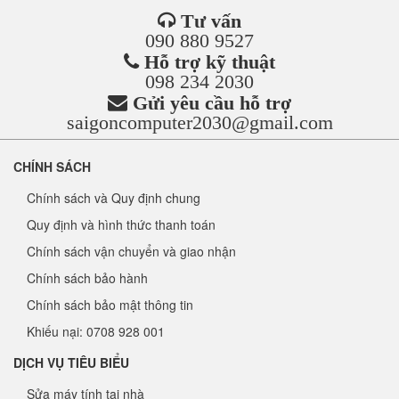
Tư vấn
090 880 9527
Hỗ trợ kỹ thuật
098 234 2030
Gửi yêu cầu hỗ trợ
saigoncomputer2030@gmail.com
CHÍNH SÁCH
Chính sách và Quy định chung
Quy định và hình thức thanh toán
Chính sách vận chuyển và giao nhận
Chính sách bảo hành
Chính sách bảo mật thông tin
Khiếu nại: 0708 928 001
DỊCH VỤ TIÊU BIỂU
Sửa máy tính tại nhà