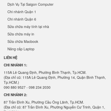
Dịch Vụ Tại Saigon Computer
Chi nhánh Quận 1
Chi nhánh Quận 6
Sửa chữa máy tính tại nhà
Sửa chữa máy in
Sửa chữa Macbook
Nâng cấp Laptop
LIÊN HỆ
CHI NHÁNH 1:
115A Lê Quang Định, Phường Bình Thạnh, Tp.HCM.
(Địa chỉ cũ: 115A Lê Quang Định, Phường 14, Quận Bình Thạnh,
Tp.HCM.)
090 880 9527 - 098 234 2030
CHI NHÁNH 2:
87 Trần Đình Xu, Phường Cầu Ông Lãnh, Tp.HCM.
(Địa chỉ cũ: 87 Trần Đình Xu, Phường Nguyễn Cư Trinh, Quận 1,