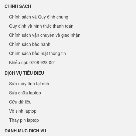
CHÍNH SÁCH
Chính sách và Quy định chung
Quy định và hình thức thanh toán
Chính sách vận chuyển và giao nhận
Chính sách bảo hành
Chính sách bảo mật thông tin
Khiếu nại: 0708 928 001
DỊCH VỤ TIÊU BIỂU
Sửa máy tính tại nhà
Sửa chữa laptop
Cứu dữ liệu
Vệ sinh laptop
Thay pin laptop
DANH MỤC DỊCH VỤ