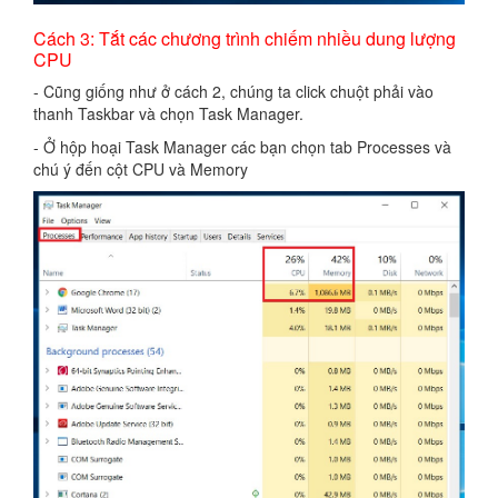
Cách 3: Tắt các chương trình chiếm nhiều dung lượng
CPU
- Cũng giống như ở cách 2, chúng ta click chuột phải vào
thanh Taskbar và chọn Task Manager.
- Ở hộp hoại Task Manager các bạn chọn tab Processes và
chú ý đến cột CPU và Memory