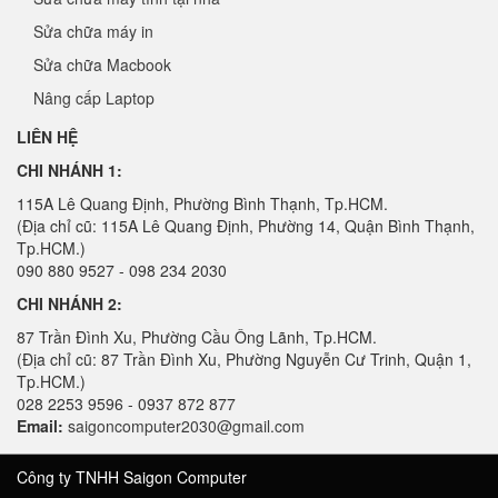
Sửa chữa máy in
Sửa chữa Macbook
Nâng cấp Laptop
LIÊN HỆ
CHI NHÁNH 1:
115A Lê Quang Định, Phường Bình Thạnh, Tp.HCM.
(Địa chỉ cũ: 115A Lê Quang Định, Phường 14, Quận Bình Thạnh,
Tp.HCM.)
090 880 9527 - 098 234 2030
CHI NHÁNH 2:
87 Trần Đình Xu, Phường Cầu Ông Lãnh, Tp.HCM.
(Địa chỉ cũ: 87 Trần Đình Xu, Phường Nguyễn Cư Trinh, Quận 1,
Tp.HCM.)
028 2253 9596 - 0937 872 877
Email:
saigoncomputer2030@gmail.com
Công ty TNHH Saigon Computer