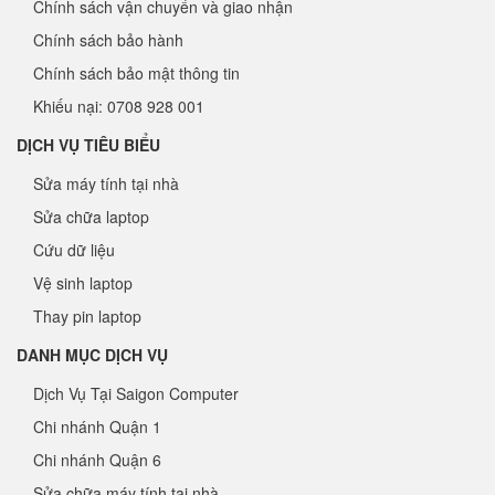
Chính sách vận chuyển và giao nhận
Chính sách bảo hành
Chính sách bảo mật thông tin
Khiếu nại: 0708 928 001
DỊCH VỤ TIÊU BIỂU
Sửa máy tính tại nhà
Sửa chữa laptop
Cứu dữ liệu
Vệ sinh laptop
Thay pin laptop
DANH MỤC DỊCH VỤ
Dịch Vụ Tại Saigon Computer
Chi nhánh Quận 1
Chi nhánh Quận 6
Sửa chữa máy tính tại nhà