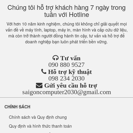
Chúng tôi hỗ trợ khách hàng 7 ngày trong
tuần với Hotline
Với hơn 10 năm kinh nghiệm, chúng tôi không chỉ giải quyết mọi
vấn đề về máy tính, laptop, máy in, màn hình và cấp cứu dữ liệu,
mà còn trở thành người đồng hành tin cậy, tư vấn và hỗ trợ để
doanh nghiệp bạn luôn phát triển bền vững.
Tư vấn
090 880 9527
Hỗ trợ kỹ thuật
098 234 2030
Gửi yêu cầu hỗ trợ
saigoncomputer2030@gmail.com
CHÍNH SÁCH
Chính sách và Quy định chung
Quy định và hình thức thanh toán