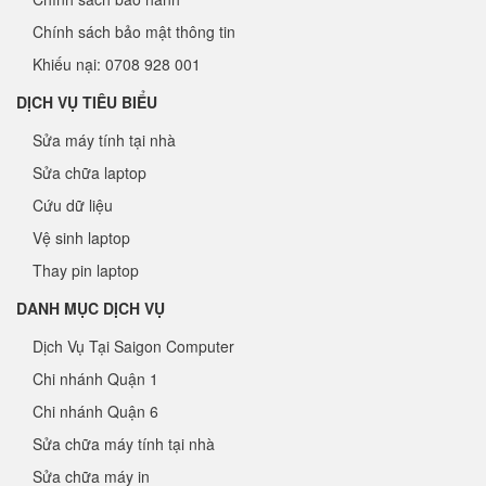
Chính sách bảo mật thông tin
Khiếu nại: 0708 928 001
DỊCH VỤ TIÊU BIỂU
Sửa máy tính tại nhà
Sửa chữa laptop
Cứu dữ liệu
Vệ sinh laptop
Thay pin laptop
DANH MỤC DỊCH VỤ
Dịch Vụ Tại Saigon Computer
Chi nhánh Quận 1
Chi nhánh Quận 6
Sửa chữa máy tính tại nhà
Sửa chữa máy in