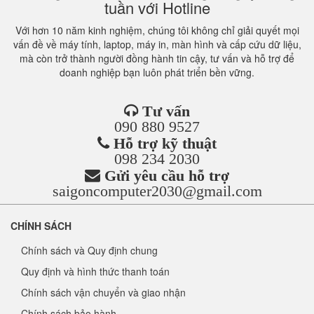
tuần với Hotline
Với hơn 10 năm kinh nghiệm, chúng tôi không chỉ giải quyết mọi
vấn đề về máy tính, laptop, máy in, màn hình và cấp cứu dữ liệu,
mà còn trở thành người đồng hành tin cậy, tư vấn và hỗ trợ để
doanh nghiệp bạn luôn phát triển bền vững.
Tư vấn
090 880 9527
Hỗ trợ kỹ thuật
098 234 2030
Gửi yêu cầu hỗ trợ
saigoncomputer2030@gmail.com
CHÍNH SÁCH
Chính sách và Quy định chung
Quy định và hình thức thanh toán
Chính sách vận chuyển và giao nhận
Chính sách bảo hành