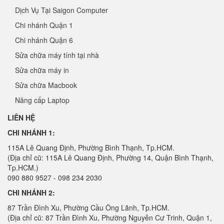
Dịch Vụ Tại Saigon Computer
Chi nhánh Quận 1
Chi nhánh Quận 6
Sửa chữa máy tính tại nhà
Sửa chữa máy in
Sửa chữa Macbook
Nâng cấp Laptop
LIÊN HỆ
CHI NHÁNH 1:
115A Lê Quang Định, Phường Bình Thạnh, Tp.HCM.
(Địa chỉ cũ: 115A Lê Quang Định, Phường 14, Quận Bình Thạnh,
Tp.HCM.)
090 880 9527 - 098 234 2030
CHI NHÁNH 2:
87 Trần Đình Xu, Phường Cầu Ông Lãnh, Tp.HCM.
(Địa chỉ cũ: 87 Trần Đình Xu, Phường Nguyễn Cư Trinh, Quận 1,