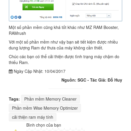
Một số phần mềm cũng khá tốt khác như MZ RAM Booster,
RAMrush
Với một số phần mềm như vậy bạn sẽ tiết kiệm được nhiều
dung lượng Ram dư thưa của máy không cần thiết.
Chúc các bạn có thể cải thiện được tình trạng máy chậm do
thiếu Ram.
Ngày Cập Nhật:
10/04/2017
Nguồn: SGC - Tác Giả: Đỗ Huy
Tags:
Phần mềm Memory Cleaner
Phần mềm Wise Memory Optimizer
cải thiện ram máy tính
Bình chọn của bạn