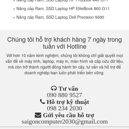
»
Nâng cấp Ram, SSD Laptop HP EliteBook 860 G11
»
Nâng cấp Ram, SSD Laptop Dell Precision 5690
Chúng tôi hỗ trợ khách hàng 7 ngày trong
tuần với Hotline
Với hơn 10 năm kinh nghiệm, chúng tôi không chỉ giải quyết mọi
vấn đề về máy tính, laptop, máy in, màn hình và cấp cứu dữ liệu,
mà còn trở thành người đồng hành tin cậy, tư vấn và hỗ trợ để
doanh nghiệp bạn luôn phát triển bền vững.
Tư vấn
090 880 9527
Hỗ trợ kỹ thuật
098 234 2030
Gửi yêu cầu hỗ trợ
saigoncomputer2030@gmail.com