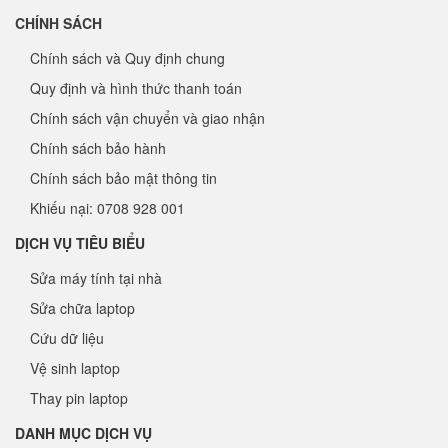
CHÍNH SÁCH
Chính sách và Quy định chung
Quy định và hình thức thanh toán
Chính sách vận chuyển và giao nhận
Chính sách bảo hành
Chính sách bảo mật thông tin
Khiếu nại: 0708 928 001
DỊCH VỤ TIÊU BIỂU
Sửa máy tính tại nhà
Sửa chữa laptop
Cứu dữ liệu
Vệ sinh laptop
Thay pin laptop
DANH MỤC DỊCH VỤ