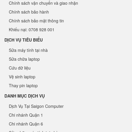
Chính sách vận chuyển và giao nhận
Chính sách bảo hành
Chính sách bảo mật thông tin
Khiếu nại: 0708 928 001
DỊCH VỤ TIÊU BIỂU
Sửa máy tính tại nhà
Sửa chữa laptop
Cứu dữ liệu
Vệ sinh laptop
Thay pin laptop
DANH MỤC DỊCH VỤ
Dịch Vụ Tại Saigon Computer
Chi nhánh Quận 1
Chi nhánh Quận 6