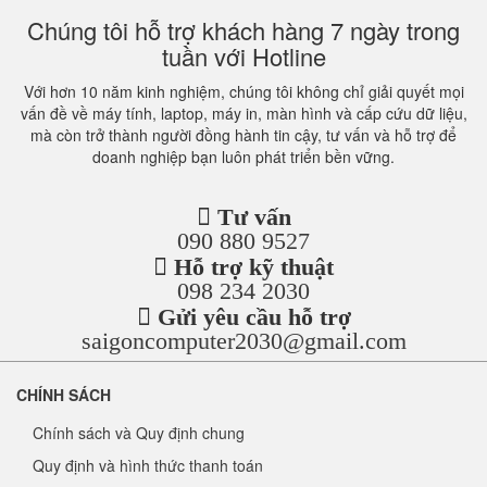
Chúng tôi hỗ trợ khách hàng 7 ngày trong
tuần với Hotline
Với hơn 10 năm kinh nghiệm, chúng tôi không chỉ giải quyết mọi
vấn đề về máy tính, laptop, máy in, màn hình và cấp cứu dữ liệu,
mà còn trở thành người đồng hành tin cậy, tư vấn và hỗ trợ để
doanh nghiệp bạn luôn phát triển bền vững.
Tư vấn
090 880 9527
Hỗ trợ kỹ thuật
098 234 2030
Gửi yêu cầu hỗ trợ
saigoncomputer2030@gmail.com
CHÍNH SÁCH
Chính sách và Quy định chung
Quy định và hình thức thanh toán