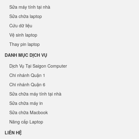
Sửa máy tính tại nhà
Sửa chữa laptop
Cứu dữ liệu
Vệ sinh laptop
Thay pin laptop
DANH MỤC DỊCH VỤ
Dịch Vụ Tại Saigon Computer
Chi nhánh Quận 1
Chi nhánh Quận 6
Sửa chữa máy tính tại nhà
Sửa chữa máy in
Sửa chữa Macbook
Nâng cấp Laptop
LIÊN HỆ