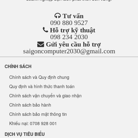
Tư vấn
090 880 9527
Hỗ trợ kỹ thuật
098 234 2030
Gửi yêu cầu hỗ trợ
saigoncomputer2030@gmail.com
CHÍNH SÁCH
Chính sách và Quy định chung
Quy định và hình thức thanh toán
Chính sách vận chuyển và giao nhận
Chính sách bảo hành
Chính sách bảo mật thông tin
Khiếu nại: 0708 928 001
DỊCH VỤ TIÊU BIỂU