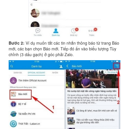
Bước 2:
Ví dụ muốn tắt các tin nhắn thông báo từ trang Báo
mới, các bạn chọn Báo mới. Tiếp đó ấn vào biểu tượng Tùy
chỉnh (3 dấu gạch) ở góc phải Zalo.