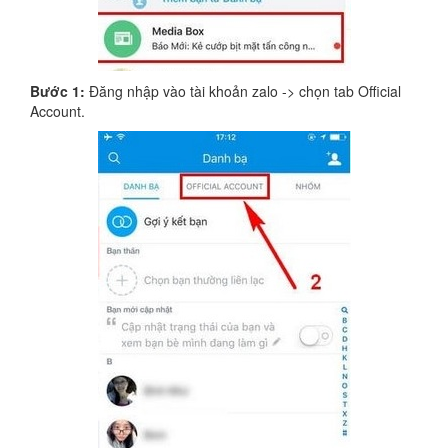
Bước 1:
Đăng nhập vào tài khoản zalo -> chọn tab Official
Account.