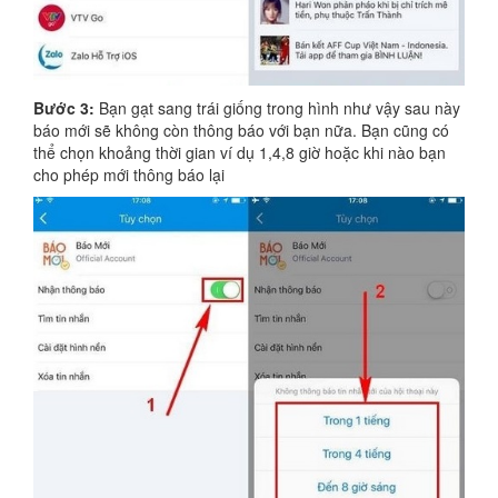
Bước 3:
Bạn gạt sang trái giống trong hình như vậy sau này
báo mới sẽ không còn thông báo với bạn nữa. Bạn cũng có
thể chọn khoảng thời gian ví dụ 1,4,8 giờ hoặc khi nào bạn
cho phép mới thông báo lại