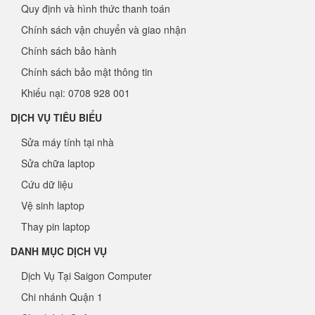
Quy định và hình thức thanh toán
Chính sách vận chuyển và giao nhận
Chính sách bảo hành
Chính sách bảo mật thông tin
Khiếu nại: 0708 928 001
DỊCH VỤ TIÊU BIỂU
Sửa máy tính tại nhà
Sửa chữa laptop
Cứu dữ liệu
Vệ sinh laptop
Thay pin laptop
DANH MỤC DỊCH VỤ
Dịch Vụ Tại Saigon Computer
Chi nhánh Quận 1