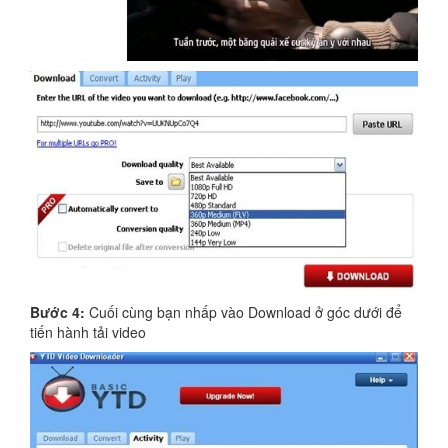
Bước 4:
Cuối cùng bạn nhấp vào Download ở góc dưới để
tiến hành tải video