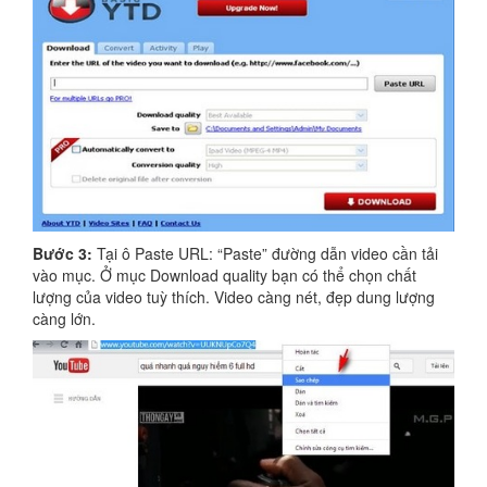
Bước 3:
Tại ô Paste URL: “Paste” đường dẫn video cần tải
vào mục. Ở mục Download quality bạn có thể chọn chất
lượng của video tuỳ thích. Video càng nét, đẹp dung lượng
càng lớn.