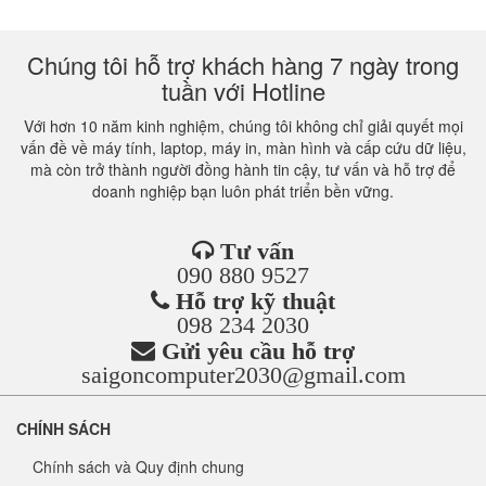
Chúng tôi hỗ trợ khách hàng 7 ngày trong
tuần với Hotline
Với hơn 10 năm kinh nghiệm, chúng tôi không chỉ giải quyết mọi
vấn đề về máy tính, laptop, máy in, màn hình và cấp cứu dữ liệu,
mà còn trở thành người đồng hành tin cậy, tư vấn và hỗ trợ để
doanh nghiệp bạn luôn phát triển bền vững.
Tư vấn
090 880 9527
Hỗ trợ kỹ thuật
098 234 2030
Gửi yêu cầu hỗ trợ
saigoncomputer2030@gmail.com
CHÍNH SÁCH
Chính sách và Quy định chung