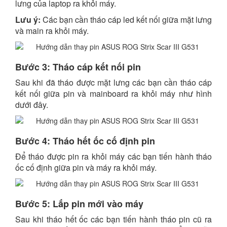
lưng của laptop ra khỏi máy.
Lưu ý:
Các bạn cần tháo cáp led kết nối giữa mặt lưng
và main ra khỏi máy.
Bước 3: Tháo cáp kết nối pin
Sau khi đã tháo được mặt lưng các bạn cần tháo cáp
kết nối giữa pin và mainboard ra khỏi máy như hình
dưới đây.
Bước 4: Tháo hết ốc cố định pin
Để tháo được pin ra khỏi máy các bạn tiến hành tháo
ốc cố định giữa pin và máy ra khỏi máy.
Bước 5: Lắp pin mới vào máy
Sau khi tháo hết ốc các bạn tiến hành tháo pin cũ ra