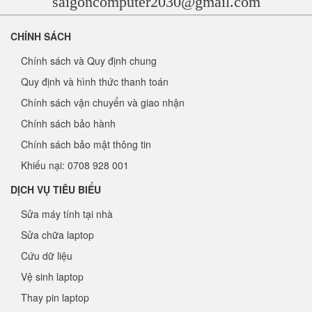
saigoncomputer2030@gmail.com
CHÍNH SÁCH
Chính sách và Quy định chung
Quy định và hình thức thanh toán
Chính sách vận chuyển và giao nhận
Chính sách bảo hành
Chính sách bảo mật thông tin
Khiếu nại: 0708 928 001
DỊCH VỤ TIÊU BIỂU
Sửa máy tính tại nhà
Sửa chữa laptop
Cứu dữ liệu
Vệ sinh laptop
Thay pin laptop