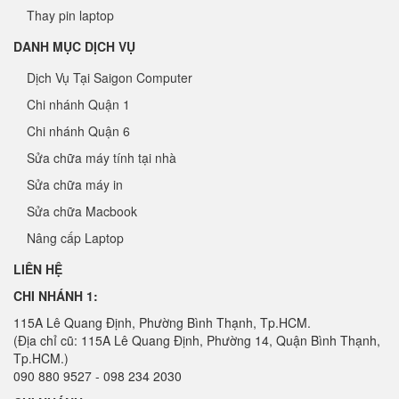
Thay pin laptop
DANH MỤC DỊCH VỤ
Dịch Vụ Tại Saigon Computer
Chi nhánh Quận 1
Chi nhánh Quận 6
Sửa chữa máy tính tại nhà
Sửa chữa máy in
Sửa chữa Macbook
Nâng cấp Laptop
LIÊN HỆ
CHI NHÁNH 1:
115A Lê Quang Định, Phường Bình Thạnh, Tp.HCM.
(Địa chỉ cũ: 115A Lê Quang Định, Phường 14, Quận Bình Thạnh,
Tp.HCM.)
090 880 9527 - 098 234 2030