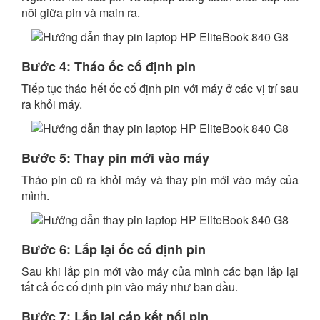
nôi giữa pin và main ra.
Bước 4: Tháo ốc cố định pin
Tiếp tục tháo hết ốc cố định pin với máy ở các vị trí sau
ra khỏi máy.
Bước 5: Thay pin mới vào máy
Tháo pin cũ ra khỏi máy và thay pin mới vào máy của
mình.
Bước 6: Lắp lại ốc cố định pin
Sau khi lắp pin mới vào máy của mình các bạn lắp lại
tất cả ốc cố định pin vào máy như ban đầu.
Bước 7: Lắp lại cáp kết nối pin