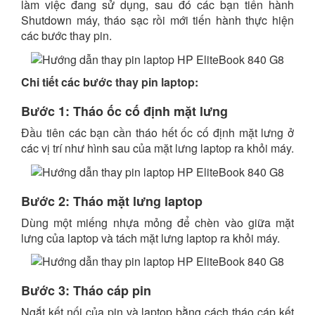
làm việc đang sử dụng, sau đó các bạn tiến hành
Shutdown máy, tháo sạc rồi mới tiến hành thực hiện
các bước thay pin.
Chi tiết các bước
thay pin laptop
:
Bước 1: Tháo ốc cố định mặt lưng
Đầu tiên các bạn cần tháo hết ốc cố định mặt lưng ở
các vị trí như hình sau của mặt lưng laptop ra khỏi máy.
Bước 2: Tháo mặt lưng laptop
Dùng một miếng nhựa mỏng để chèn vào giữa mặt
lưng của laptop và tách mặt lưng laptop ra khỏi máy.
Bước 3: Tháo cáp pin
Ngắt kết nối của pin và laptop bằng cách tháo cáp kết