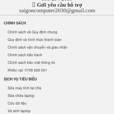
Gửi yêu cầu hỗ trợ
saigoncomputer2030@gmail.com
CHÍNH SÁCH
Chính sách và Quy định chung
Quy định và hình thức thanh toán
Chính sách vận chuyển và giao nhận
Chính sách bảo hành
Chính sách bảo mật thông tin
Khiếu nại: 0708 928 001
DỊCH VỤ TIÊU BIỂU
Sửa máy tính tại nhà
Sửa chữa laptop
Cứu dữ liệu
Vệ sinh laptop