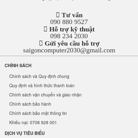
Tư vấn
090 880 9527
Hỗ trợ kỹ thuật
098 234 2030
Gửi yêu cầu hỗ trợ
saigoncomputer2030@gmail.com
CHÍNH SÁCH
Chính sách và Quy định chung
Quy định và hình thức thanh toán
Chính sách vận chuyển và giao nhận
Chính sách bảo hành
Chính sách bảo mật thông tin
Khiếu nại: 0708 928 001
DỊCH VỤ TIÊU BIỂU