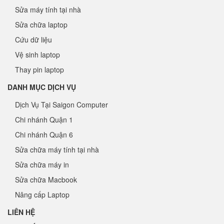
Sửa máy tính tại nhà
Sửa chữa laptop
Cứu dữ liệu
Vệ sinh laptop
Thay pin laptop
DANH MỤC DỊCH VỤ
Dịch Vụ Tại Saigon Computer
Chi nhánh Quận 1
Chi nhánh Quận 6
Sửa chữa máy tính tại nhà
Sửa chữa máy in
Sửa chữa Macbook
Nâng cấp Laptop
LIÊN HỆ