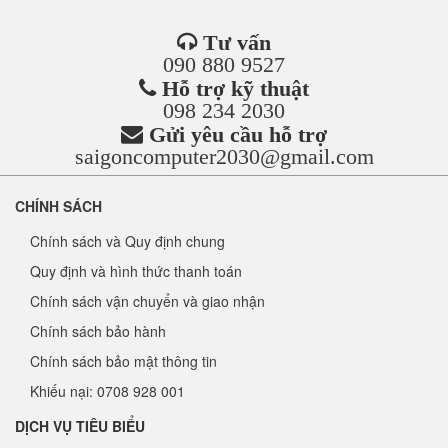
Tư vấn
090 880 9527
Hỗ trợ kỹ thuật
098 234 2030
Gửi yêu cầu hỗ trợ
saigoncomputer2030@gmail.com
CHÍNH SÁCH
Chính sách và Quy định chung
Quy định và hình thức thanh toán
Chính sách vận chuyển và giao nhận
Chính sách bảo hành
Chính sách bảo mật thông tin
Khiếu nại: 0708 928 001
DỊCH VỤ TIÊU BIỂU