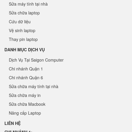
Sửa máy tính tại nhà
Sửa chữa laptop
Cứu dữ liệu
Vệ sinh laptop
Thay pin laptop
DANH MỤC DỊCH VỤ
Dịch Vụ Tại Saigon Computer
Chi nhánh Quận 1
Chi nhánh Quận 6
Sửa chữa máy tính tại nhà
Sửa chữa máy in
Sửa chữa Macbook
Nâng cấp Laptop
LIÊN HỆ