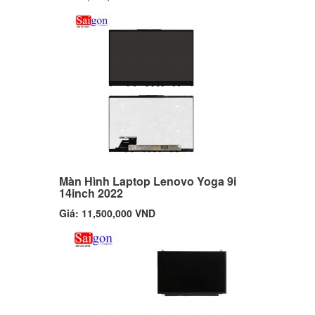
Màn Hình Laptop Lenovo Yoga 9i
14inch 2022
Giá: 11,500,000 VND