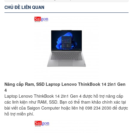
CHỦ ĐỀ LIÊN QUAN
Nâng cấp Ram, SSD Laptop Lenovo ThinkBook 14 2in1 Gen
4
Laptop Lenovo ThinkBook 14 2in1 Gen 4 được hỗ trợ nâng cấp
các linh kiện như RAM, SSD. Bạn có thể tham khảo chính xác tại
bài viết của Saigon Computer hoặc liên hệ 098 234 2030 để được
hỗ trợ miễn phí.