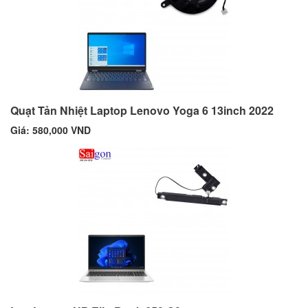
Quạt Tản Nhiệt Laptop Lenovo Yoga 6 13inch 2022
Giá: 580,000 VND