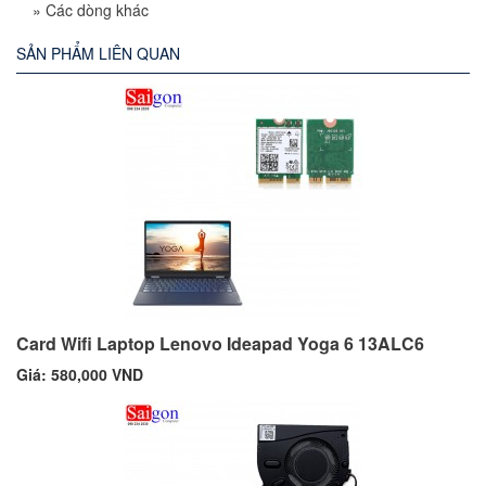
»
Các dòng khác
SẢN PHẨM LIÊN QUAN
Card Wifi Laptop Lenovo Ideapad Yoga 6 13ALC6
Giá: 580,000 VND