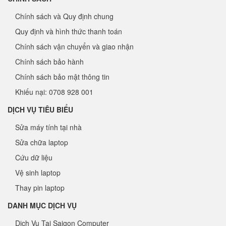
Chính sách và Quy định chung
Quy định và hình thức thanh toán
Chính sách vận chuyển và giao nhận
Chính sách bảo hành
Chính sách bảo mật thông tin
Khiếu nại: 0708 928 001
DỊCH VỤ TIÊU BIỂU
Sửa máy tính tại nhà
Sửa chữa laptop
Cứu dữ liệu
Vệ sinh laptop
Thay pin laptop
DANH MỤC DỊCH VỤ
Dịch Vụ Tại Saigon Computer