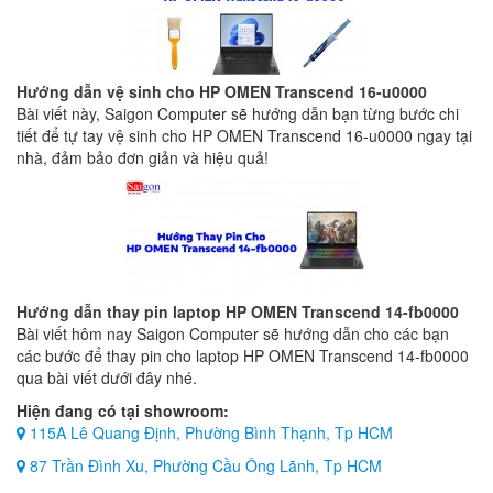
Hướng dẫn vệ sinh cho HP OMEN Transcend 16-u0000
Bài viết này, Saigon Computer sẽ hướng dẫn bạn từng bước chi
tiết để tự tay vệ sinh cho HP OMEN Transcend 16-u0000 ngay tại
nhà, đảm bảo đơn giản và hiệu quả!
Hướng dẫn thay pin laptop HP OMEN Transcend 14-fb0000
Bài viết hôm nay Saigon Computer sẽ hướng dẫn cho các bạn
các bước để thay pin cho laptop HP OMEN Transcend 14-fb0000
qua bài viết dưới đây nhé.
Hiện đang có tại showroom:
115A Lê Quang Định, Phường Bình Thạnh, Tp HCM
87 Trần Đình Xu, Phường Cầu Ông Lãnh, Tp HCM