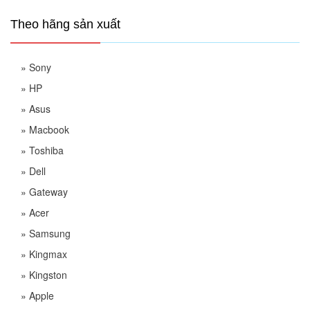
Theo hãng sản xuất
»
Sony
»
HP
»
Asus
»
Macbook
»
Toshiba
»
Dell
»
Gateway
»
Acer
»
Samsung
»
Kingmax
»
Kingston
»
Apple