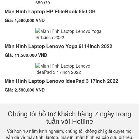
Màn Hình Laptop HP EliteBook 650 G9
Giá: 1,580,000 VND
Màn Hình Laptop Lenovo Yoga 9i 14inch 2022
Giá: 11,500,000 VND
Màn Hình Laptop Lenovo IdeaPad 3 17inch 2022
Giá: 2,580,000 VND
Chúng tôi hỗ trợ khách hàng 7 ngày trong
tuần với Hotline
Với hơn 10 năm kinh nghiệm, chúng tôi không chỉ giải quyết mọi
vấn đề về máy tính, laptop, máy in, màn hình và cấp cứu dữ liệu,