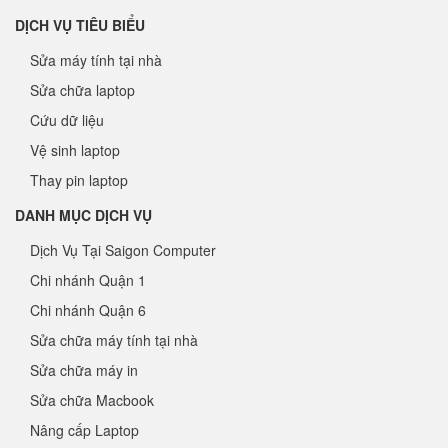
DỊCH VỤ TIÊU BIỂU
Sửa máy tính tại nhà
Sửa chữa laptop
Cứu dữ liệu
Vệ sinh laptop
Thay pin laptop
DANH MỤC DỊCH VỤ
Dịch Vụ Tại Saigon Computer
Chi nhánh Quận 1
Chi nhánh Quận 6
Sửa chữa máy tính tại nhà
Sửa chữa máy in
Sửa chữa Macbook
Nâng cấp Laptop