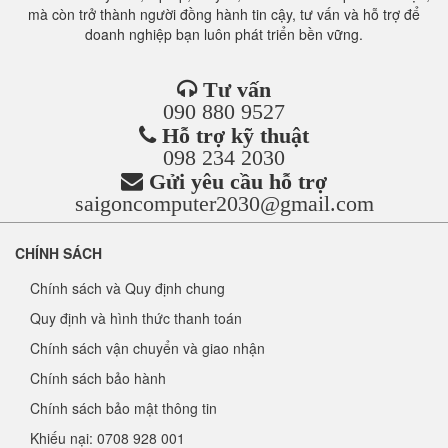
mà còn trở thành người đồng hành tin cậy, tư vấn và hỗ trợ để
doanh nghiệp bạn luôn phát triển bền vững.
Tư vấn
090 880 9527
Hỗ trợ kỹ thuật
098 234 2030
Gửi yêu cầu hỗ trợ
saigoncomputer2030@gmail.com
CHÍNH SÁCH
Chính sách và Quy định chung
Quy định và hình thức thanh toán
Chính sách vận chuyển và giao nhận
Chính sách bảo hành
Chính sách bảo mật thông tin
Khiếu nại: 0708 928 001