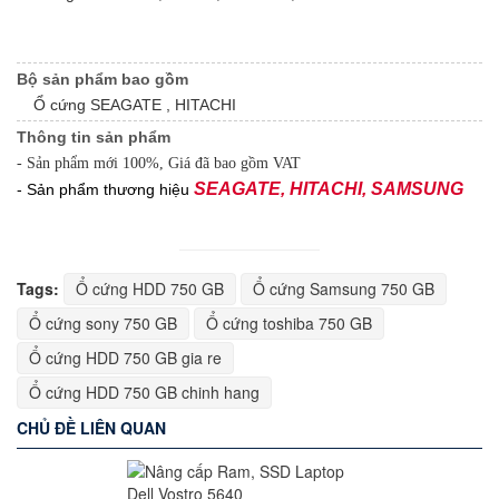
Bộ sản phẩm bao gồm
Ổ cứng SEAGATE , HITACHI
Thông tin sản phẩm
- Sản phẩm mới 100%, Giá đã bao gồm VAT
SEAGATE, HITACHI, SAMSUNG
- Sản phẩm thương hiệu
Tags:
Ổ cứng HDD 750 GB
Ổ cứng Samsung 750 GB
Ổ cứng sony 750 GB
Ổ cứng toshiba 750 GB
Ổ cứng HDD 750 GB gia re
Ổ cứng HDD 750 GB chinh hang
CHỦ ĐỀ LIÊN QUAN