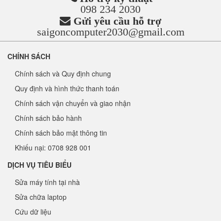
098 234 2030
Gửi yêu cầu hỗ trợ
saigoncomputer2030@gmail.com
CHÍNH SÁCH
Chính sách và Quy định chung
Quy định và hình thức thanh toán
Chính sách vận chuyển và giao nhận
Chính sách bảo hành
Chính sách bảo mật thông tin
Khiếu nại: 0708 928 001
DỊCH VỤ TIÊU BIỂU
Sửa máy tính tại nhà
Sửa chữa laptop
Cứu dữ liệu