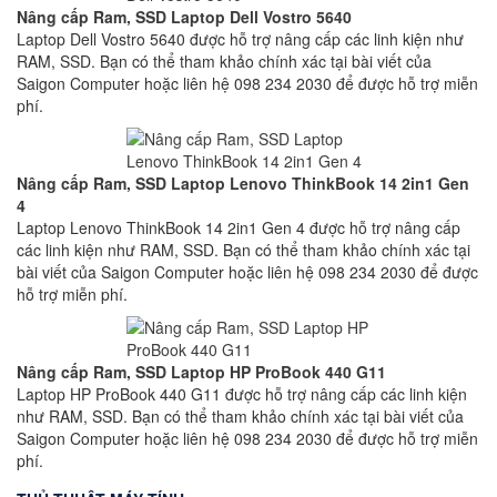
Nâng cấp Ram, SSD Laptop Dell Vostro 5640
Laptop Dell Vostro 5640 được hỗ trợ nâng cấp các linh kiện như
RAM, SSD. Bạn có thể tham khảo chính xác tại bài viết của
Saigon Computer hoặc liên hệ 098 234 2030 để được hỗ trợ miễn
phí.
Nâng cấp Ram, SSD Laptop Lenovo ThinkBook 14 2in1 Gen
4
Laptop Lenovo ThinkBook 14 2in1 Gen 4 được hỗ trợ nâng cấp
các linh kiện như RAM, SSD. Bạn có thể tham khảo chính xác tại
bài viết của Saigon Computer hoặc liên hệ 098 234 2030 để được
hỗ trợ miễn phí.
Nâng cấp Ram, SSD Laptop HP ProBook 440 G11
Laptop HP ProBook 440 G11 được hỗ trợ nâng cấp các linh kiện
như RAM, SSD. Bạn có thể tham khảo chính xác tại bài viết của
Saigon Computer hoặc liên hệ 098 234 2030 để được hỗ trợ miễn
phí.