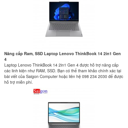
Nâng cấp Ram, SSD Laptop Lenovo ThinkBook 14 2in1 Gen
4
Laptop Lenovo ThinkBook 14 2in1 Gen 4 được hỗ trợ nâng cấp
các linh kiện như RAM, SSD. Bạn có thể tham khảo chính xác tại
bài viết của Saigon Computer hoặc liên hệ 098 234 2030 để được
hỗ trợ miễn phí.