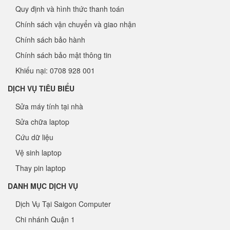
Quy định và hình thức thanh toán
Chính sách vận chuyển và giao nhận
Chính sách bảo hành
Chính sách bảo mật thông tin
Khiếu nại: 0708 928 001
DỊCH VỤ TIÊU BIỂU
Sửa máy tính tại nhà
Sửa chữa laptop
Cứu dữ liệu
Vệ sinh laptop
Thay pin laptop
DANH MỤC DỊCH VỤ
Dịch Vụ Tại Saigon Computer
Chi nhánh Quận 1