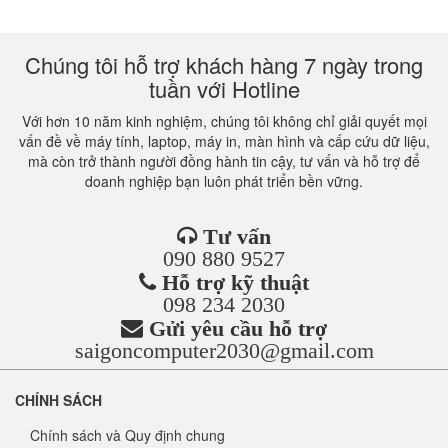
Chúng tôi hỗ trợ khách hàng 7 ngày trong
tuần với Hotline
Với hơn 10 năm kinh nghiệm, chúng tôi không chỉ giải quyết mọi
vấn đề về máy tính, laptop, máy in, màn hình và cấp cứu dữ liệu,
mà còn trở thành người đồng hành tin cậy, tư vấn và hỗ trợ để
doanh nghiệp bạn luôn phát triển bền vững.
Tư vấn
090 880 9527
Hỗ trợ kỹ thuật
098 234 2030
Gửi yêu cầu hỗ trợ
saigoncomputer2030@gmail.com
CHÍNH SÁCH
Chính sách và Quy định chung