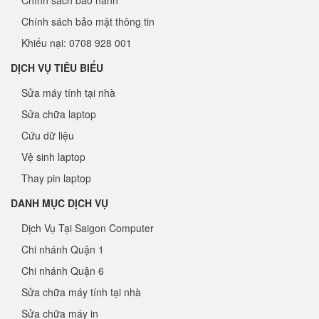
Chính sách bảo mật thông tin
Khiếu nại: 0708 928 001
DỊCH VỤ TIÊU BIỂU
Sửa máy tính tại nhà
Sửa chữa laptop
Cứu dữ liệu
Vệ sinh laptop
Thay pin laptop
DANH MỤC DỊCH VỤ
Dịch Vụ Tại Saigon Computer
Chi nhánh Quận 1
Chi nhánh Quận 6
Sửa chữa máy tính tại nhà
Sửa chữa máy in