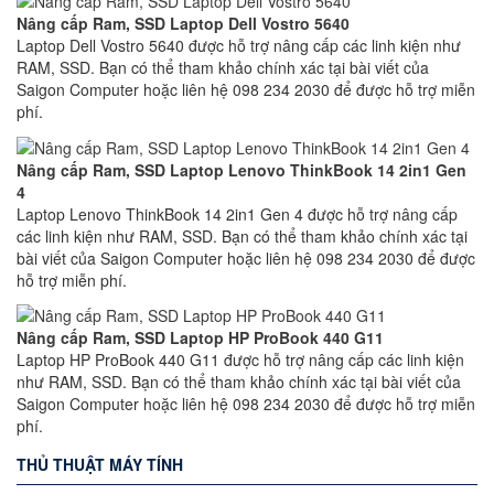
Nâng cấp Ram, SSD Laptop Dell Vostro 5640
Laptop Dell Vostro 5640 được hỗ trợ nâng cấp các linh kiện như
RAM, SSD. Bạn có thể tham khảo chính xác tại bài viết của
Saigon Computer hoặc liên hệ 098 234 2030 để được hỗ trợ miễn
phí.
Nâng cấp Ram, SSD Laptop Lenovo ThinkBook 14 2in1 Gen
4
Laptop Lenovo ThinkBook 14 2in1 Gen 4 được hỗ trợ nâng cấp
các linh kiện như RAM, SSD. Bạn có thể tham khảo chính xác tại
bài viết của Saigon Computer hoặc liên hệ 098 234 2030 để được
hỗ trợ miễn phí.
Nâng cấp Ram, SSD Laptop HP ProBook 440 G11
Laptop HP ProBook 440 G11 được hỗ trợ nâng cấp các linh kiện
như RAM, SSD. Bạn có thể tham khảo chính xác tại bài viết của
Saigon Computer hoặc liên hệ 098 234 2030 để được hỗ trợ miễn
phí.
THỦ THUẬT MÁY TÍNH