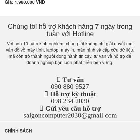
Giá: 1,980,000 VND
Chúng tôi hỗ trợ khách hàng 7 ngày trong
tuần với Hotline
Với hơn 10 năm kinh nghiệm, chúng tôi không chỉ giải quyết mọi
vấn đề về máy tính, laptop, máy in, màn hình và cấp cứu dữ liệu,
mà còn trở thành người đồng hành tin cậy, tư vấn và hỗ trợ để
doanh nghiệp bạn luôn phát triển bền vững.
Tư vấn
090 880 9527
Hỗ trợ kỹ thuật
098 234 2030
Gửi yêu cầu hỗ trợ
saigoncomputer2030@gmail.com
CHÍNH SÁCH