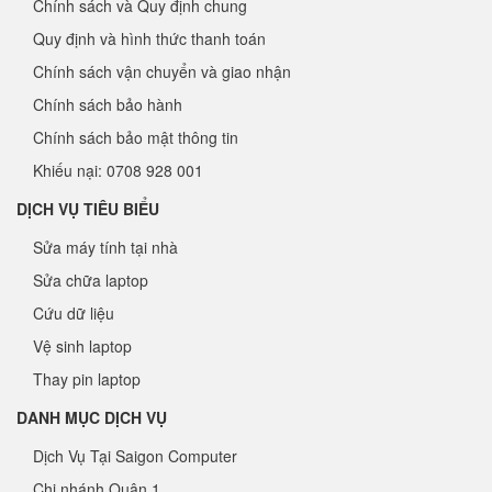
Chính sách và Quy định chung
Quy định và hình thức thanh toán
Chính sách vận chuyển và giao nhận
Chính sách bảo hành
Chính sách bảo mật thông tin
Khiếu nại: 0708 928 001
DỊCH VỤ TIÊU BIỂU
Sửa máy tính tại nhà
Sửa chữa laptop
Cứu dữ liệu
Vệ sinh laptop
Thay pin laptop
DANH MỤC DỊCH VỤ
Dịch Vụ Tại Saigon Computer
Chi nhánh Quận 1