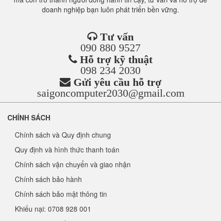
doanh nghiệp bạn luôn phát triển bền vững.
Tư vấn
090 880 9527
Hỗ trợ kỹ thuật
098 234 2030
Gửi yêu cầu hỗ trợ
saigoncomputer2030@gmail.com
CHÍNH SÁCH
Chính sách và Quy định chung
Quy định và hình thức thanh toán
Chính sách vận chuyển và giao nhận
Chính sách bảo hành
Chính sách bảo mật thông tin
Khiếu nại: 0708 928 001