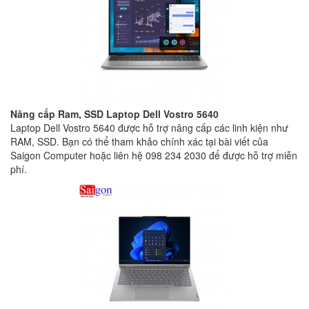
Nâng cấp Ram, SSD Laptop Dell Vostro 5640
Laptop Dell Vostro 5640 được hỗ trợ nâng cấp các linh kiện như
RAM, SSD. Bạn có thể tham khảo chính xác tại bài viết của
Saigon Computer hoặc liên hệ 098 234 2030 để được hỗ trợ miễn
phí.