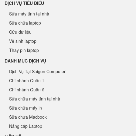
DỊCH VỤ TIÊU BIỂU
Sửa máy tính tại nhà
Sửa chữa laptop
Cứu dữ liệu
Vệ sinh laptop
Thay pin laptop
DANH MỤC DỊCH VỤ
Dịch Vụ Tại Saigon Computer
Chi nhánh Quận 1
Chi nhánh Quận 6
Sửa chữa máy tính tại nhà
Sửa chữa máy in
Sửa chữa Macbook
Nâng cấp Laptop