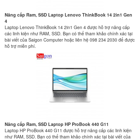
Nâng cấp Ram, SSD Laptop Lenovo ThinkBook 14 2in1 Gen
4
Laptop Lenovo ThinkBook 14 2in1 Gen 4 được hỗ trợ nâng cấp
các linh kiện như RAM, SSD. Bạn có thể tham khảo chính xác tại
bài viết của Saigon Computer hoặc liên hệ 098 234 2030 để được
hỗ trợ miễn phí.
Nâng cấp Ram, SSD Laptop HP ProBook 440 G11
Laptop HP ProBook 440 G11 được hỗ trợ nâng cấp các linh kiện
như RAM, SSD. Bạn có thể tham khảo chính xác tại bài viết của