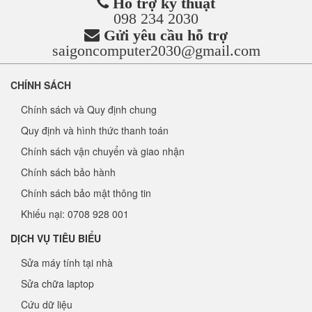
Hỗ trợ kỹ thuật
098 234 2030
Gửi yêu cầu hỗ trợ
saigoncomputer2030@gmail.com
CHÍNH SÁCH
Chính sách và Quy định chung
Quy định và hình thức thanh toán
Chính sách vận chuyển và giao nhận
Chính sách bảo hành
Chính sách bảo mật thông tin
Khiếu nại: 0708 928 001
DỊCH VỤ TIÊU BIỂU
Sửa máy tính tại nhà
Sửa chữa laptop
Cứu dữ liệu