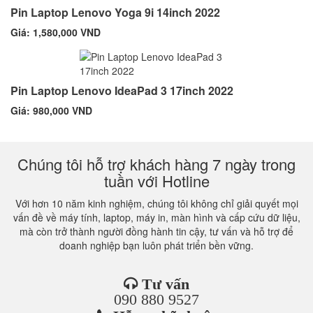
Pin Laptop Lenovo Yoga 9i 14inch 2022
Giá: 1,580,000 VND
Pin Laptop Lenovo IdeaPad 3 17inch 2022
Giá: 980,000 VND
Chúng tôi hỗ trợ khách hàng 7 ngày trong
tuần với Hotline
Với hơn 10 năm kinh nghiệm, chúng tôi không chỉ giải quyết mọi
vấn đề về máy tính, laptop, máy in, màn hình và cấp cứu dữ liệu,
mà còn trở thành người đồng hành tin cậy, tư vấn và hỗ trợ để
doanh nghiệp bạn luôn phát triển bền vững.
Tư vấn
090 880 9527