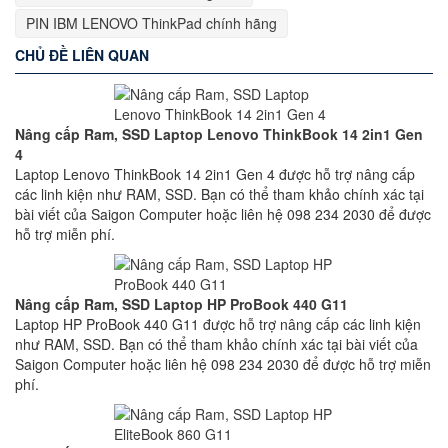
PIN IBM LENOVO ThinkPad chính hãng
CHỦ ĐỀ LIÊN QUAN
Nâng cấp Ram, SSD Laptop Lenovo ThinkBook 14 2in1 Gen
4
Laptop Lenovo ThinkBook 14 2in1 Gen 4 được hỗ trợ nâng cấp
các linh kiện như RAM, SSD. Bạn có thể tham khảo chính xác tại
bài viết của Saigon Computer hoặc liên hệ 098 234 2030 để được
hỗ trợ miễn phí.
Nâng cấp Ram, SSD Laptop HP ProBook 440 G11
Laptop HP ProBook 440 G11 được hỗ trợ nâng cấp các linh kiện
như RAM, SSD. Bạn có thể tham khảo chính xác tại bài viết của
Saigon Computer hoặc liên hệ 098 234 2030 để được hỗ trợ miễn
phí.