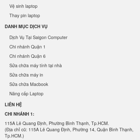
Vệ sinh laptop
Thay pin laptop
DANH MỤC DỊCH VỤ
Dịch Vụ Tại Saigon Computer
Chi nhánh Quận 1
Chi nhánh Quận 6
Sửa chữa máy tính tại nhà
Sửa chữa máy in
Sửa chữa Macbook
Nâng cấp Laptop
LIÊN HỆ
CHI NHÁNH 1:
115A Lê Quang Định, Phường Bình Thạnh, Tp.HCM.
(Địa chỉ cũ: 115A Lê Quang Định, Phường 14, Quận Bình Thạnh,
Tp.HCM.)