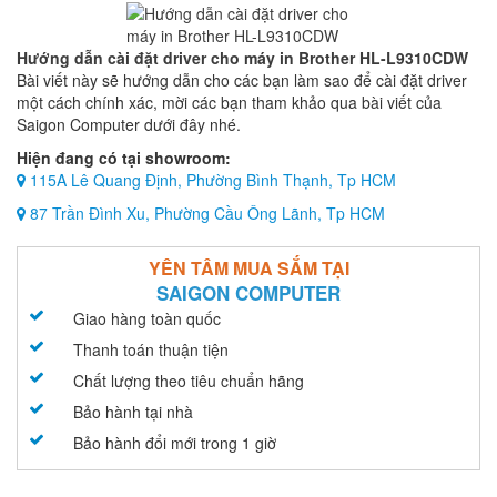
Hướng dẫn cài đặt driver cho máy in Brother HL-L9310CDW
Bài viết này sẽ hướng dẫn cho các bạn làm sao để cài đặt driver
một cách chính xác, mời các bạn tham khảo qua bài viết của
Saigon Computer dưới đây nhé.
Hiện đang có tại showroom:
115A Lê Quang Định, Phường Bình Thạnh, Tp HCM
87 Trần Đình Xu, Phường Cầu Ông Lãnh, Tp HCM
YÊN TÂM MUA SẮM TẠI
SAIGON COMPUTER
Giao hàng toàn quốc
Thanh toán thuận tiện
Chất lượng theo tiêu chuẩn hãng
Bảo hành tại nhà
Bảo hành đổi mới trong 1 giờ